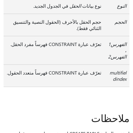
النوع
نوع بيانات
الحقل
في الجدول الجديد.
الحجم
حجم الحقل بالأحرف (الحقول النصية والتنسيق
الثنائي فقط).
الفهرس1
تعرّف عبارة CONSTRAINT فهرساً مفرد الحقل.
،
الفهرس2
multifiel
تعرّف عبارة CONSTRAINT فهرساً متعدد الحقول.
dindex
ملاحظات