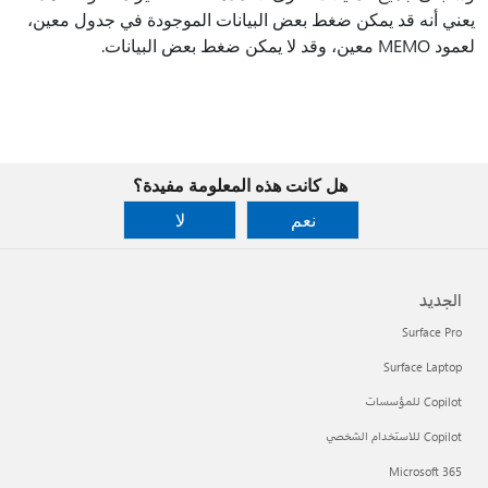
يعني أنه قد يمكن ضغط بعض البيانات الموجودة في جدول معين،
لعمود MEMO معين، وقد لا يمكن ضغط بعض البيانات.
هل كانت هذه المعلومة مفيدة؟
نعم
لا
الجديد
Surface Pro
Surface Laptop
Copilot للمؤسسات
Copilot للاستخدام الشخصي
Microsoft 365