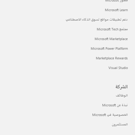
مطور Microsoft
Microsoft Learn
دعم تطبيقات مواقع تسوق الذكاء الاصطناعي
مجتمع Microsoft Tech
Microsoft Marketplace
Microsoft Power Platform
Marketplace Rewards
Visual Studio
الشركة
الوظائف
نبذة عن Microsoft
الخصوصية في Microsoft
المستثمرون