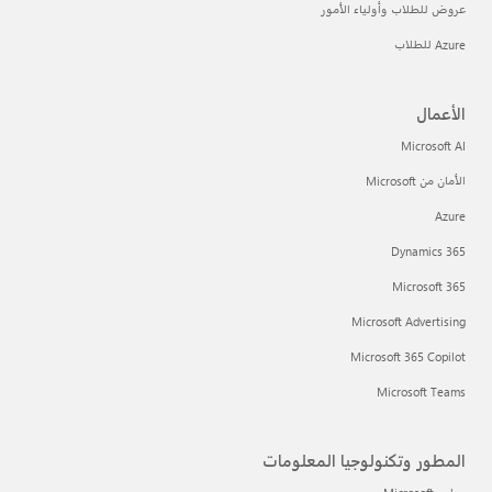
عروض للطلاب وأولياء الأمور
Azure للطلاب
الأعمال
Microsoft AI
الأمان من Microsoft
Azure
Dynamics 365
Microsoft 365
Microsoft Advertising
Microsoft 365 Copilot
Microsoft Teams
المطور وتكنولوجيا المعلومات