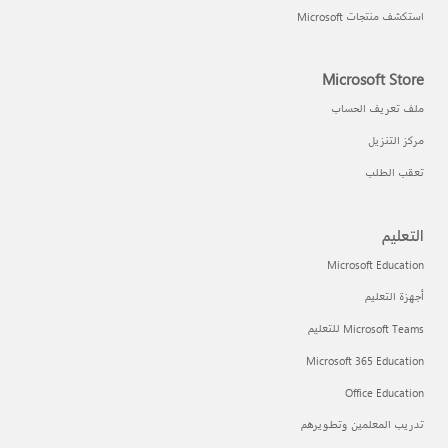
استكشف منتجات Microsoft
Microsoft Store
ملف تعريف الحساب
مركز التنزيل
تعقب الطلب
التعليم
Microsoft Education
أجهزة التعليم
Microsoft Teams للتعليم
Microsoft 365 Education
Office Education
تدريب المعلمين وتطويرهم