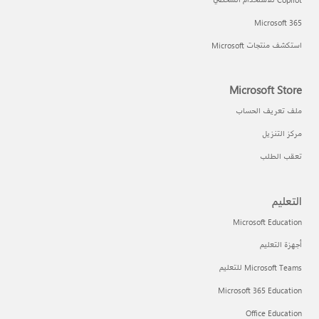
Microsoft 365
استكشف منتجات Microsoft
Microsoft Store
ملف تعريف الحساب
مركز التنزيل
تعقب الطلب
التعليم
Microsoft Education
أجهزة التعليم
Microsoft Teams للتعليم
Microsoft 365 Education
Office Education