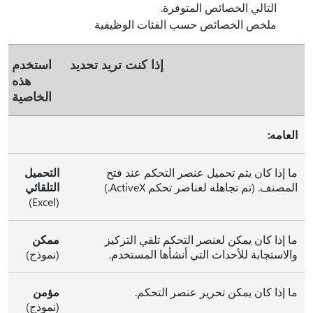
التالي الخصائص المتوفرة.
ملخص الخصائص حسب الفئات الوظيفية
إذا كنت تريد تحديد
استخدم
هذه
الخاصية
العامه:
ما إذا كان يتم تحميل عنصر التحكم عند فتح
التحميل
المصنف. (تم تجاهله لعناصر تحكم ActiveX.)
التلقائي
(Excel)
ما إذا كان يمكن لعنصر التحكم تلقي التركيز
ممكن
والاستجابة للأحداث التي أنشأها المستخدم.
(نموذج)
ما إذا كان يمكن تحرير عنصر التحكم.
مؤمن
(نموذج)