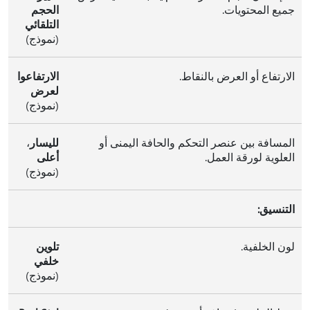
جميع المحتويات.
الحجم
التلقائي
(نموذج)
الارتفاع أو العرض بالنقاط.
الارتفاع
وا
لعرض
(نموذج)
المسافة بين عنصر التحكم والحافة اليمنى أو
لليسار
،
العلوية لورقة العمل.
أعلى
(نموذج)
التنسيق:
لون الخلفية.
تلوين
خلفي
(نموذج)