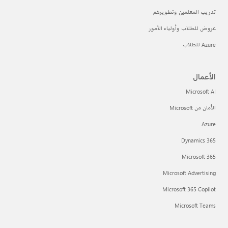
تدريب المعلمين وتطويرهم
عروض للطلاب وأولياء الأمور
Azure للطلاب
الأعمال
Microsoft AI
الأمان من Microsoft
Azure
Dynamics 365
Microsoft 365
Microsoft Advertising
Microsoft 365 Copilot
Microsoft Teams