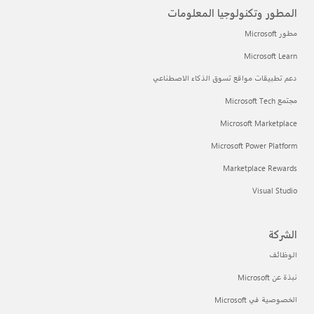
المطور وتكنولوجيا المعلومات
مطور Microsoft
Microsoft Learn
دعم تطبيقات مواقع تسوق الذكاء الاصطناعي
مجتمع Microsoft Tech
Microsoft Marketplace
Microsoft Power Platform
Marketplace Rewards
Visual Studio
الشركة
الوظائف
نبذة عن Microsoft
الخصوصية في Microsoft