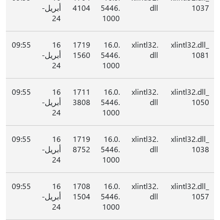
1037
dll
5446.
4104
أبريل-
24
1000
09:55
16
1719
16.0.
xlintl32.
xlintl32.dll_
1081
dll
5446.
1560
أبريل-
24
1000
09:55
16
1711
16.0.
xlintl32.
xlintl32.dll_
1050
dll
5446.
3808
أبريل-
24
1000
09:55
16
1719
16.0.
xlintl32.
xlintl32.dll_
1038
dll
5446.
8752
أبريل-
24
1000
09:55
16
1708
16.0.
xlintl32.
xlintl32.dll_
1057
dll
5446.
1504
أبريل-
24
1000