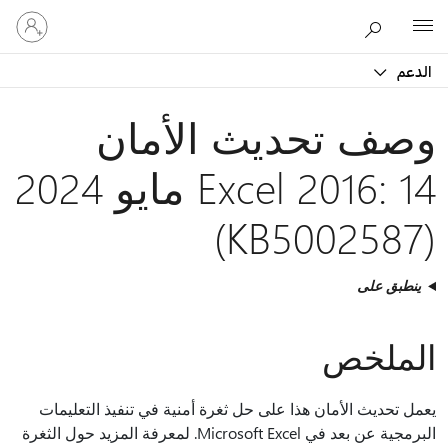
تسجيل
Microsoft
الدخول
إلى
الدعم
حسابك
وصف تحديث الأمان
Excel 2016: 14 مايو 2024
(KB5002587)
ينطبق على
الملخص
يعمل تحديث الأمان هذا على حل ثغرة أمنية في تنفيذ التعليمات
البرمجية عن بعد في Microsoft Excel. لمعرفة المزيد حول الثغرة