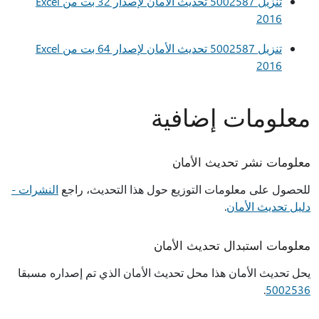
تنزيل 5002587 تحديث الأمان لإصدار 32 بت من Excel
2016
تنزيل 5002587 تحديث الأمان لإصدار 64 بت من Excel
2016
معلومات إضافية
معلومات نشر تحديث الأمان
للحصول على معلومات التوزيع حول هذا التحديث، راجع
النشرات -
دليل تحديث الأمان
.
معلومات استبدال تحديث الأمان
يحل تحديث الأمان هذا محل تحديث الأمان الذي تم إصداره مسبقا
.
5002536