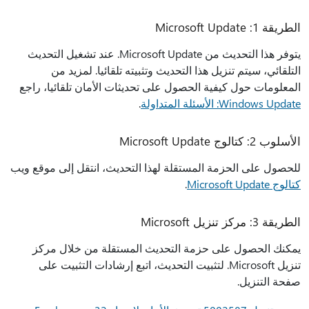
الطريقة 1: Microsoft Update
يتوفر هذا التحديث من Microsoft Update. عند تشغيل التحديث
التلقائي، سيتم تنزيل هذا التحديث وتثبيته تلقائيا. لمزيد من
المعلومات حول كيفية الحصول على تحديثات الأمان تلقائيا، راجع
Windows Update: الأسئلة المتداولة
.
الأسلوب 2: كتالوج Microsoft Update
للحصول على الحزمة المستقلة لهذا التحديث، انتقل إلى موقع ويب
كتالوج Microsoft Update
.
الطريقة 3: مركز تنزيل Microsoft
يمكنك الحصول على حزمة التحديث المستقلة من خلال مركز
تنزيل Microsoft. لتثبيت التحديث، اتبع إرشادات التثبيت على
صفحة التنزيل.