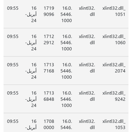
09:55
16
1719
16.0.
xlintl32.
xlintl32.dll_
1051
dll
5446.
9096
أبريل-
24
1000
09:55
16
1712
16.0.
xlintl32.
xlintl32.dll_
1060
dll
5446.
2912
أبريل-
24
1000
09:55
16
1713
16.0.
xlintl32.
xlintl32.dll_
2074
dll
5446.
7168
أبريل-
24
1000
09:55
16
1713
16.0.
xlintl32.
xlintl32.dll_
9242
dll
5446.
6848
أبريل-
24
1000
09:55
16
1708
16.0.
xlintl32.
xlintl32.dll_
1053
dll
5446.
0000
أبريل-