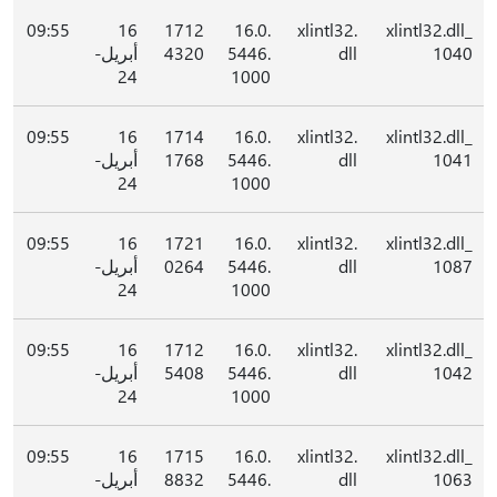
09:55
16
1712
16.0.
xlintl32.
xlintl32.dll_
1040
dll
5446.
4320
أبريل-
24
1000
09:55
16
1714
16.0.
xlintl32.
xlintl32.dll_
1041
dll
5446.
1768
أبريل-
24
1000
09:55
16
1721
16.0.
xlintl32.
xlintl32.dll_
1087
dll
5446.
0264
أبريل-
24
1000
09:55
16
1712
16.0.
xlintl32.
xlintl32.dll_
1042
dll
5446.
5408
أبريل-
24
1000
09:55
16
1715
16.0.
xlintl32.
xlintl32.dll_
1063
dll
5446.
8832
أبريل-