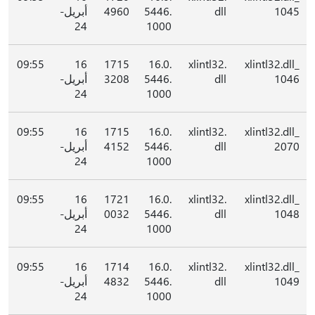
1045
dll
5446.
4960
أبريل-
24
1000
09:55
16
1715
16.0.
xlintl32.
xlintl32.dll_
1046
dll
5446.
3208
أبريل-
24
1000
09:55
16
1715
16.0.
xlintl32.
xlintl32.dll_
2070
dll
5446.
4152
أبريل-
24
1000
09:55
16
1721
16.0.
xlintl32.
xlintl32.dll_
1048
dll
5446.
0032
أبريل-
24
1000
09:55
16
1714
16.0.
xlintl32.
xlintl32.dll_
1049
dll
5446.
4832
أبريل-
24
1000