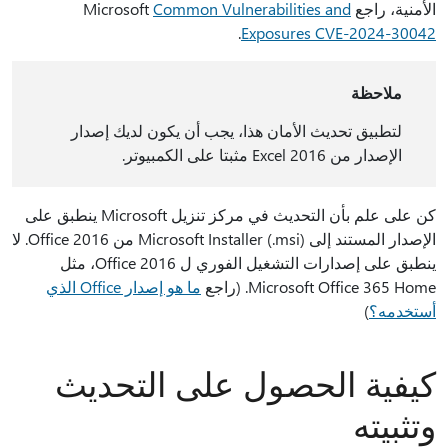
الأمنية، راجع Microsoft
Common Vulnerabilities and
.
Exposures CVE-2024-30042
ملاحظة
لتطبيق تحديث الأمان هذا، يجب أن يكون لديك إصدار
الإصدار من Excel 2016 مثبتا على الكمبيوتر.
كن على علم بأن التحديث في مركز تنزيل Microsoft ينطبق على
الإصدار المستند إلى Microsoft Installer (.msi) من Office 2016. لا
ينطبق على إصدارات التشغيل الفوري ل Office 2016، مثل
Microsoft Office 365 Home. (راجع
ما هو إصدار Office الذي
أستخدمه؟
)
كيفية الحصول على التحديث
وتثبيته