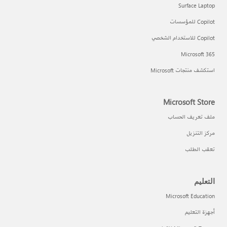
Surface Laptop
Copilot للمؤسسات
Copilot للاستخدام الشخصي
Microsoft 365
استكشف منتجات Microsoft
Microsoft Store
ملف تعريف الحساب
مركز التنزيل
تعقب الطلب
التعليم
Microsoft Education
أجهزة التعليم