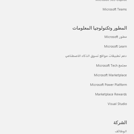
Microsoft Teams
المطور وتكنولوجيا المعلومات
مطور Microsoft
Microsoft Learn
دعم تطبيقات مواقع تسوق الذكاء الاصطناعي
مجتمع Microsoft Tech
Microsoft Marketplace
Microsoft Power Platform
Marketplace Rewards
Visual Studio
الشركة
الوظائف