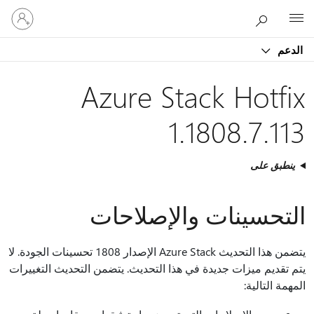
تسجيل
Microsoft
الدخول
إلى
الدعم
حسابك
Azure Stack Hotfix
1.1808.7.113
ينطبق على
التحسينات والإصلاحات
يتضمن هذا التحديث Azure Stack الإصدار 1808 تحسينات الجودة. لا
يتم تقديم ميزات جديدة في هذا التحديث. يتضمن التحديث التغييرات
المهمة التالية: