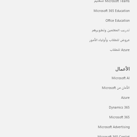
Microsoft Teams للتعليم
Microsoft 365 Education
Office Education
تدريب المعلمين وتطويرهم
عروض للطلاب وأولياء الأمور
Azure للطلاب
الأعمال
Microsoft AI
الأمان من Microsoft
Azure
Dynamics 365
Microsoft 365
Microsoft Advertising
Microsoft 365 Copilot