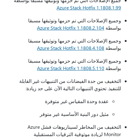
جميع الإصلاحات التي تم حزمها وتوثيقها مسبقا بواسطة
Azure Stack Hotfix 1.1808.1.99
وجميع الإصلاحات التي تم حزمها وتوثيقها مسبقا
بواسطة
Azure Stack Hotfix 1.1808.2.104
وجميع الإصلاحات التي تم حزمها وتوثيقها مسبقا
بواسطة
Azure Stack Hotfix 1.1808.4.108
وجميع الإصلاحات التي تم حزمها وتوثيقها مسبقا
بواسطة
Azure Stack Hotfix 1.1808.5.110
التخفيف من حدة الفيضانات من التنبيهات غير القابلة
للتنفيذ. تحتوي التنبيهات التالية الآن على حد زيادة:
عقدة وحدة المقياس غير متوفرة
مثيل دور البنية الأساسية غير متوفر
التخفيف من المخاطر لسيناريوهات فشل Azure
Monitor لزيادة موثوقية الترقيات المستقبلية