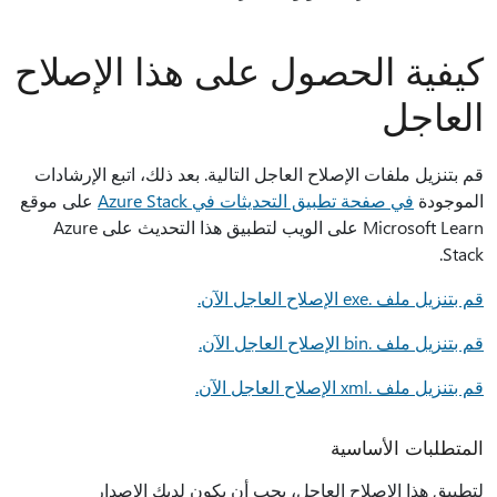
كيفية الحصول على هذا الإصلاح
العاجل
قم بتنزيل ملفات الإصلاح العاجل التالية. بعد ذلك، اتبع الإرشادات
الموجودة
في صفحة تطبيق التحديثات في Azure Stack
على موقع
Microsoft Learn على الويب لتطبيق هذا التحديث على Azure
Stack.
قم بتنزيل ملف .exe الإصلاح العاجل الآن.
قم بتنزيل ملف .bin الإصلاح العاجل الآن.
قم بتنزيل ملف .xml الإصلاح العاجل الآن.
المتطلبات الأساسية
لتطبيق هذا الإصلاح العاجل، يجب أن يكون لديك الإصدار