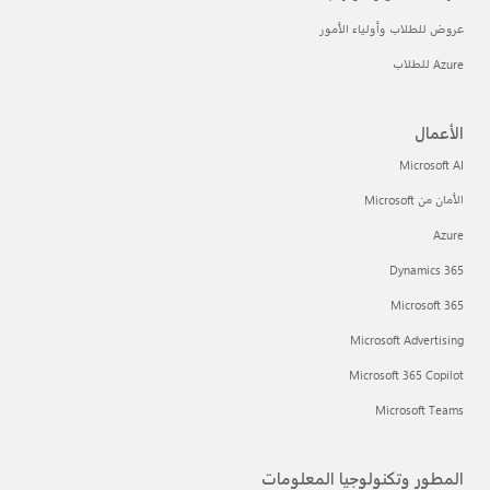
عروض للطلاب وأولياء الأمور
Azure للطلاب
الأعمال
Microsoft AI
الأمان من Microsoft
Azure
Dynamics 365
Microsoft 365
Microsoft Advertising
Microsoft 365 Copilot
Microsoft Teams
المطور وتكنولوجيا المعلومات