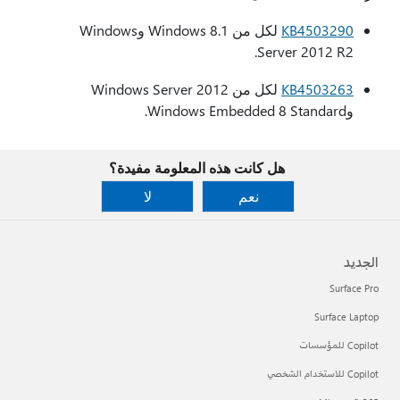
KB4503290
لكل من Windows 8.1 وWindows
Server 2012 R2.
KB4503263
لكل من Windows Server 2012
وWindows Embedded 8 Standard.
هل كانت هذه المعلومة مفيدة؟
نعم
لا
الجديد
Surface Pro
Surface Laptop
Copilot للمؤسسات
Copilot للاستخدام الشخصي