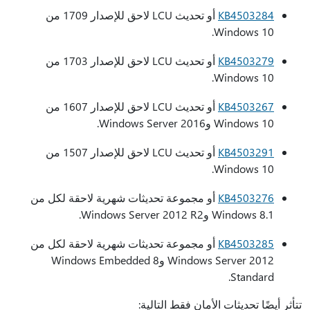
KB4503284
أو تحديث LCU لاحق للإصدار 1709 من
Windows 10.
KB4503279
أو تحديث LCU لاحق للإصدار 1703 من
Windows 10.
KB4503267
أو تحديث LCU لاحق للإصدار 1607 من
Windows 10 وWindows Server 2016.
KB4503291
أو تحديث LCU لاحق للإصدار 1507 من
Windows 10.
KB4503276
أو مجموعة تحديثات شهرية لاحقة لكل من
Windows 8.1 وWindows Server 2012 R2.
KB4503285
أو مجموعة تحديثات شهرية لاحقة لكل من
Windows Server 2012 وWindows Embedded 8
Standard.
تتأثر أيضًا تحديثات الأمان فقط التالية: