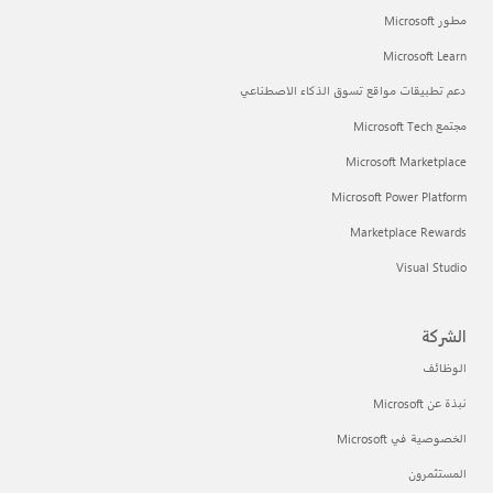
مطور Microsoft
Microsoft Learn
دعم تطبيقات مواقع تسوق الذكاء الاصطناعي
مجتمع Microsoft Tech
Microsoft Marketplace
Microsoft Power Platform
Marketplace Rewards
Visual Studio
الشركة
الوظائف
نبذة عن Microsoft
الخصوصية في Microsoft
المستثمرون