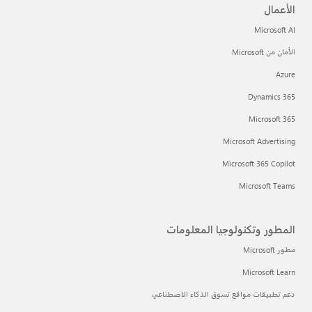
الأعمال
Microsoft AI
الأمان من Microsoft
Azure
Dynamics 365
Microsoft 365
Microsoft Advertising
Microsoft 365 Copilot
Microsoft Teams
المطور وتكنولوجيا المعلومات
مطور Microsoft
Microsoft Learn
دعم تطبيقات مواقع تسوق الذكاء الاصطناعي