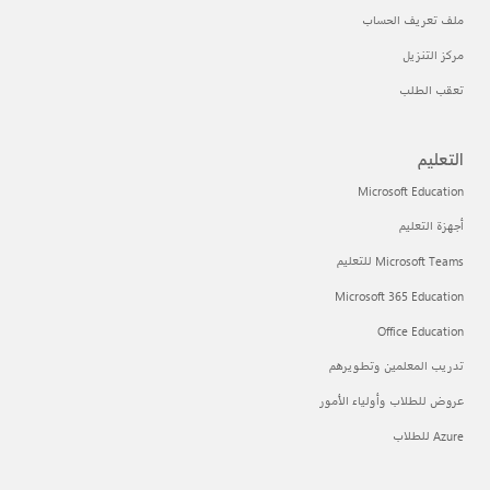
ملف تعريف الحساب
مركز التنزيل
تعقب الطلب
التعليم
Microsoft Education
أجهزة التعليم
Microsoft Teams للتعليم
Microsoft 365 Education
Office Education
تدريب المعلمين وتطويرهم
عروض للطلاب وأولياء الأمور
Azure للطلاب