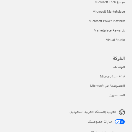
مجتمع Microsoft Tech
Microsoft Marketplace
Microsoft Power Platform
Marketplace Rewards
Visual Studio
الشركة
الوظائف
نبذة عن Microsoft
الخصوصية في Microsoft
المستثمرون
العربية (المملكة العربية السعودية)
خيارات خصوصيتك