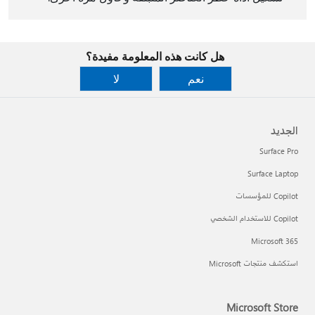
هل كانت هذه المعلومة مفيدة؟
نعم
لا
الجديد
Surface Pro
Surface Laptop
Copilot للمؤسسات
Copilot للاستخدام الشخصي
Microsoft 365
استكشف منتجات Microsoft
Microsoft Store