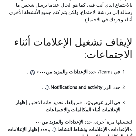
بالاجتماع الذي أنت فيه، كما هو الحال عندما يرسل شخص ما
رسالة إلى دردشة الاجتماع. ولكن يتم كتم جميع الأنشطة الأخرى
أثناء وجودك في الاجتماع.
لإيقاف تشغيل الإعلامات أثناء
الاجتماعات:
في Teams، حدد
الإعدادات والمزيد من
>
.
حدد الزر
Notifications and activity
.
في
الزر عرض
، قم بإلغاء تحديد خانة الاختيار
إظهار
الإعلامات أثناء المكالمات والاجتماعات
.
لتشغيلها مرة أخرى، حدد
الإعدادات والمزيد من
>
الإعدادات
>
الإعلامات ونشاط النشاط
وحدد
إظهار الإعلامات