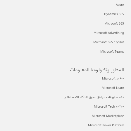
Azure
Dynamics 365
Microsoft 365
Microsoft Advertising
Microsoft 365 Copilot
Microsoft Teams
المطور وتكنولوجيا المعلومات
مطور Microsoft
Microsoft Learn
دعم تطبيقات مواقع تسوق الذكاء الاصطناعي
مجتمع Microsoft Tech
Microsoft Marketplace
Microsoft Power Platform