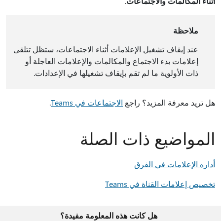
أثناء المكالمات والاجتماعات
.
ملاحظة
عند إيقاف تشغيل الإعلامات أثناء الاجتماعات، ستظل تتلقى
إعلامات بدء الاجتماع والمكالمات والإعلامات العاجلة أو
ذات الأولوية ما لم تقم بإيقاف تشغيلها في الإعدادات.
هل تريد معرفة المزيد؟ راجع
الاجتماعات في Teams
.
المواضيع ذات الصلة
أداره الإعلامات في الفرق
تخصيص إعلامات القناة في Teams
هل كانت هذه المعلومة مفيدة؟