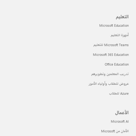
التعليم
Microsoft Education
أجهزة التعليم
Microsoft Teams للتعليم
Microsoft 365 Education
Office Education
تدريب المعلمين وتطويرهم
عروض للطلاب وأولياء الأمور
Azure للطلاب
الأعمال
Microsoft AI
الأمان من Microsoft