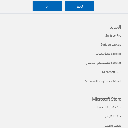
نعم
لا
الجديد
Surface Pro
Surface Laptop
Copilot للمؤسسات
Copilot للاستخدام الشخصي
Microsoft 365
استكشف منتجات Microsoft
Microsoft Store
ملف تعريف الحساب
مركز التنزيل
تعقب الطلب