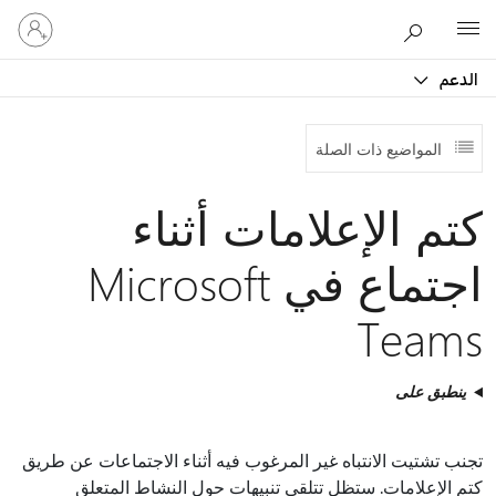
تسجيل
Microsoft
الدخول
إلى
الدعم
حسابك
المواضيع ذات الصلة
كتم الإعلامات أثناء
اجتماع في Microsoft
Teams
ينطبق على
تجنب تشتيت الانتباه غير المرغوب فيه أثناء الاجتماعات عن طريق
كتم الإعلامات. ستظل تتلقى تنبيهات حول النشاط المتعلق