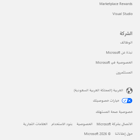
Marketplace Rewards
Visual Studio
الشركة
الوظائف
نبذة عن Microsoft
الخصوصية في Microsoft
المستثمرون
العربية (المملكة العربية السعودية)
خيارات خصوصيتك
خصوصية صحة المستهلك
الاتصال بشركة Microsoft
الخصوصية
بنود الاستخدام
العلامات التجارية
حول إعلاناتنا
© Microsoft 2026