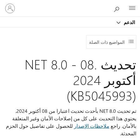
تسجيل
Microsoft
الدخول
إلى
الدعم
حسابك
المواضيع ذات الصلة
تحديث .NET 8.0 - 08
أكتوبر 2024
(KB5045993)
تم تحديث NET 8.0 بأحدث تحديث اعتبارا من 08 أكتوبر 2024.
يحتوي هذا التحديث على كل من إصلاحات الأمان وغير المتعلقة
بالأمان. راجع
ملاحظات الإصدار
للحصول على تفاصيل حول الحزم
المحدثة.