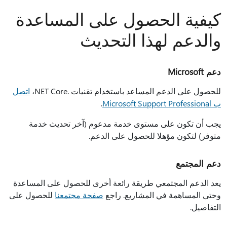
كيفية الحصول على المساعدة
والدعم لهذا التحديث
دعم Microsoft
للحصول على الدعم المساعد باستخدام تقنيات .NET Core،
اتصل
ب Microsoft Support Professional
.
يجب أن تكون على مستوى خدمة مدعوم (آخر تحديث خدمة
متوفر) لتكون مؤهلا للحصول على الدعم.
دعم المجتمع
يعد الدعم المجتمعي طريقة رائعة أخرى للحصول على المساعدة
وحتى المساهمة في المشاريع. راجع
صفحة مجتمعنا
للحصول على
التفاصيل.