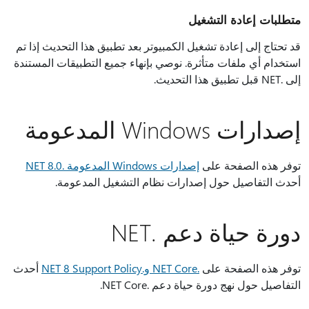
متطلبات إعادة التشغيل
قد تحتاج إلى إعادة تشغيل الكمبيوتر بعد تطبيق هذا التحديث إذا تم
استخدام أي ملفات متأثرة. نوصي بإنهاء جميع التطبيقات المستندة
إلى .NET قبل تطبيق هذا التحديث.
إصدارات Windows المدعومة
توفر هذه الصفحة على
إصدارات Windows المدعومة .NET 8.0
أحدث التفاصيل حول إصدارات نظام التشغيل المدعومة.
دورة حياة دعم .NET
توفر هذه الصفحة على
.NET Core و.NET 8 Support Policy
أحدث
التفاصيل حول نهج دورة حياة دعم .NET Core.