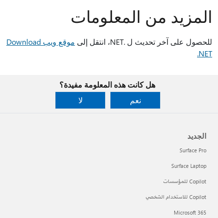
المزيد من المعلومات
للحصول على آخر تحديث ل .NET، انتقل إلى
موقع ويب Download
.NET
هل كانت هذه المعلومة مفيدة؟
نعم
لا
الجديد
Surface Pro
Surface Laptop
Copilot للمؤسسات
Copilot للاستخدام الشخصي
Microsoft 365