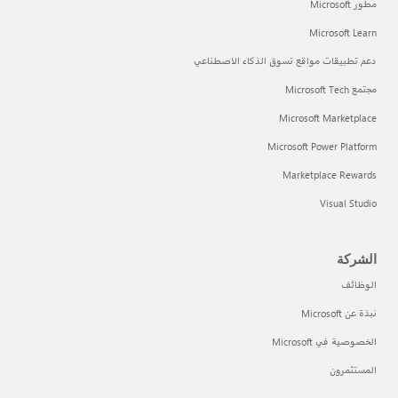
مطور Microsoft
Microsoft Learn
دعم تطبيقات مواقع تسوق الذكاء الاصطناعي
مجتمع Microsoft Tech
Microsoft Marketplace
Microsoft Power Platform
Marketplace Rewards
Visual Studio
الشركة
الوظائف
نبذة عن Microsoft
الخصوصية في Microsoft
المستثمرون