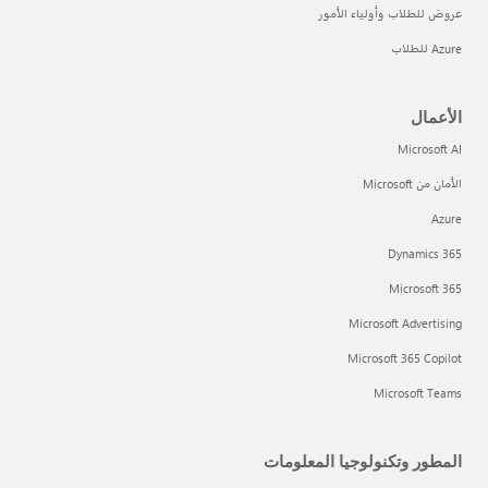
عروض للطلاب وأولياء الأمور
Azure للطلاب
الأعمال
Microsoft AI
الأمان من Microsoft
Azure
Dynamics 365
Microsoft 365
Microsoft Advertising
Microsoft 365 Copilot
Microsoft Teams
المطور وتكنولوجيا المعلومات