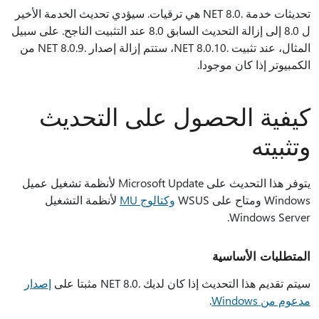
تحديثات خدمة .NET 8.0 هي ترقيات. سيؤدي تحديث الخدمة الأخير
ل 8.0 إلى إزالة التحديث السابق 8.0 عند التثبيت الناجح. على سبيل
المثال، عند تثبيت .NET 8.0.10، ستتم إزالة إصدار .NET 8.0.9 من
الكمبيوتر إذا كان موجودا.
كيفية الحصول على التحديث
وتثبيته
يتوفر هذا التحديث على Microsoft Update لأنظمة تشغيل عميل
Windows ومتاح على WSUS
وكتالوج MU
لأنظمة التشغيل
Windows Server.
المتطلبات الأساسية
سيتم تقديم هذا التحديث إذا كان لديك .NET 8.0 مثبتا على
إصدار
مدعوم من Windows
.