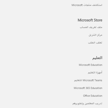
استكشف منتجات Microsoft
Microsoft Store
ملف تعريف الحساب
مركز التنزيل
تعقب الطلب
التعليم
Microsoft Education
أجهزة التعليم
Microsoft Teams للتعليم
Microsoft 365 Education
Office Education
تدريب المعلمين وتطويرهم