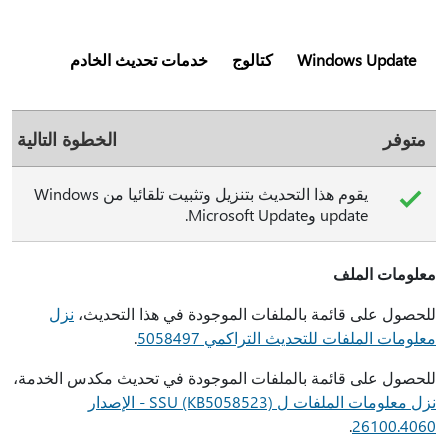
Windows Update
كتالوج
خدمات تحديث الخادم
متوفر
الخطوة التالية
يقوم هذا التحديث بتنزيل وتثبيت تلقائيا من Windows
update وMicrosoft Update.
معلومات الملف
للحصول على قائمة بالملفات الموجودة في هذا التحديث،
نزل
معلومات الملفات للتحديث التراكمي 5058497
.
للحصول على قائمة بالملفات الموجودة في تحديث مكدس الخدمة،
نزل معلومات الملفات ل SSU (KB5058523) - الإصدار
.
26100.4060