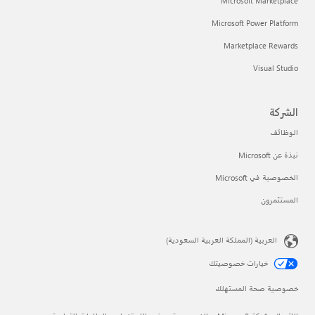
Microsoft Marketplace
Microsoft Power Platform
Marketplace Rewards
Visual Studio
الشركة
الوظائف
نبذة عن Microsoft
الخصوصية في Microsoft
المستثمرون
العربية (المملكة العربية السعودية)
خيارات خصوصيتك
خصوصية صحة المستهلك