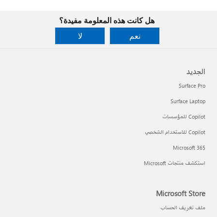
هل كانت هذه المعلومة مفيدة؟
نعم
لا
الجديد
Surface Pro
Surface Laptop
Copilot للمؤسسات
Copilot للاستخدام الشخصي
Microsoft 365
استكشف منتجات Microsoft
Microsoft Store
ملف تعريف الحساب