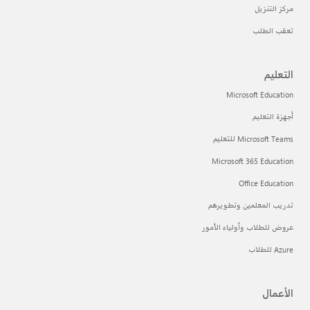
مركز التنزيل
تعقب الطلب
التعليم
Microsoft Education
أجهزة التعليم
Microsoft Teams للتعليم
Microsoft 365 Education
Office Education
تدريب المعلمين وتطويرهم
عروض للطلاب وأولياء الأمور
Azure للطلاب
الأعمال