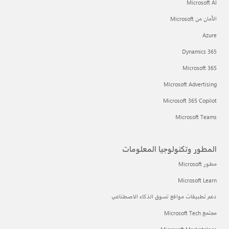
Microsoft AI
الأمان من Microsoft
Azure
Dynamics 365
Microsoft 365
Microsoft Advertising
Microsoft 365 Copilot
Microsoft Teams
المطور وتكنولوجيا المعلومات
مطور Microsoft
Microsoft Learn
دعم تطبيقات مواقع تسوق الذكاء الاصطناعي
مجتمع Microsoft Tech