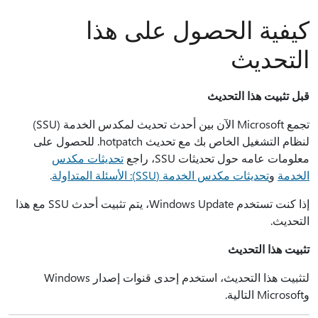
كيفية الحصول على هذا
التحديث
قبل تثبيت هذا التحديث
تجمع Microsoft الآن بين أحدث تحديث لمكدس الخدمة (SSU)
لنظام التشغيل الخاص بك مع تحديث hotpatch. للحصول على
معلومات عامه حول تحديثات SSU، راجع
تحديثات مكدس
الخدمة
و
تحديثات مكدس الخدمة (SSU): الأسئلة المتداولة
.
إذا كنت تستخدم Windows Update، يتم تثبيت أحدث SSU مع هذا
التحديث.
تثبيت هذا التحديث
لتثبيت هذا التحديث، استخدم إحدى قنوات إصدار Windows
وMicrosoft التالية.