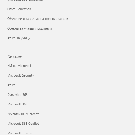
Office Education
Обучение и развитие на преподаватели
Оферти за учащи и родители
Azure за учащи
Бизнес
ИИ на Microsoft
Microsoft Security
Azure
Dynamics 365
Microsoft 365
Реклами на Microsoft
Microsoft 365 Copilot
Microsoft Teams