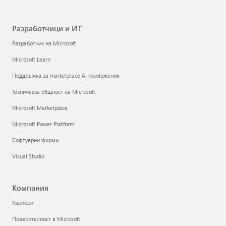
Разработчици и ИТ
Разработчик на Microsoft
Microsoft Learn
Поддръжка за marketplace AI приложения
Техническа общност на Microsoft
Microsoft Marketplace
Microsoft Power Platform
Софтуерни фирми
Visual Studio
Компания
Кариери
Поверителност в Microsoft