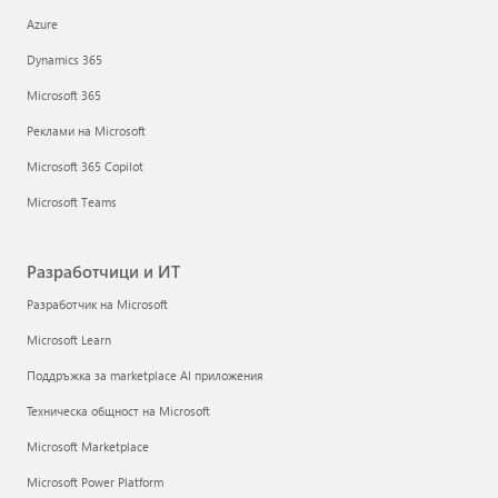
Azure
Dynamics 365
Microsoft 365
Реклами на Microsoft
Microsoft 365 Copilot
Microsoft Teams
Разработчици и ИТ
Разработчик на Microsoft
Microsoft Learn
Поддръжка за marketplace AI приложения
Техническа общност на Microsoft
Microsoft Marketplace
Microsoft Power Platform