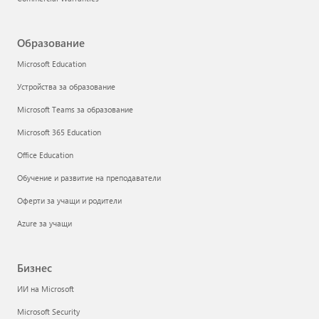
Образование
Microsoft Education
Устройства за образование
Microsoft Teams за образование
Microsoft 365 Education
Office Education
Обучение и развитие на преподаватели
Оферти за учащи и родители
Azure за учащи
Бизнес
ИИ на Microsoft
Microsoft Security