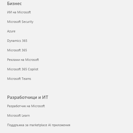
Бизнес
ИИ на Microsoft
Microsoft Security
Azure
Dynamics 365
Microsoft 365
Реклами на Microsoft
Microsoft 365 Copilot
Microsoft Teams
Разработчици и ИТ
Разработчик на Microsoft
Microsoft Learn
Поддръжка за marketplace AI приложения