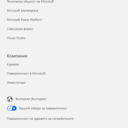
Техническа общност на Microsoft
Microsoft Marketplace
Microsoft Power Platform
Софтуерни фирми
Visual Studio
Компания
Кариери
Поверителност в Microsoft
Инвеститори
Български (България)
Вашите избори за поверителност
Поверителност на здравето на потребителите