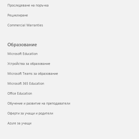
Проследяване на поръчка
Рециклиране
Commercial Warranties
Образование
Microsoft Education
Устройства за образование
Microsoft Teams за образование
Microsoft 365 Education
Office Education
Обучение и развитие на преподаватели
Оферти за учащи и родители
Azure за учащи