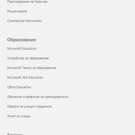
Проследяване на поръчка
Рециклиране
Commercial Warranties
Образование
Microsoft Education
Устройства за образование
Microsoft Teams за образование
Microsoft 365 Education
Office Education
Обучение и развитие на преподаватели
Оферти за учащи и родители
Azure за учащи
Бизнес