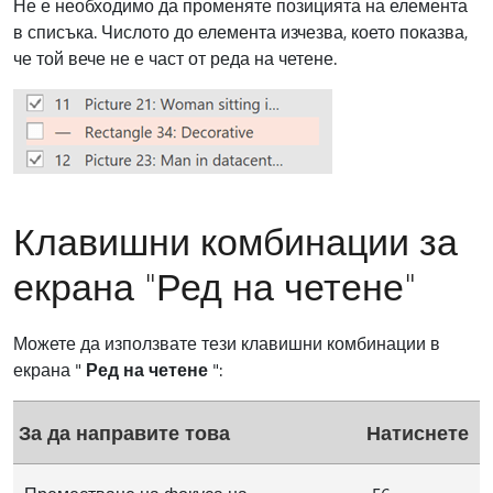
Не е необходимо да променяте позицията на елемента
в списъка. Числото до елемента изчезва, което показва,
че той вече не е част от реда на четене.
Клавишни комбинации за
екрана "Ред на четене"
Можете да използвате тези клавишни комбинации в
екрана "
Ред на четене
":
За да направите това
Натиснете