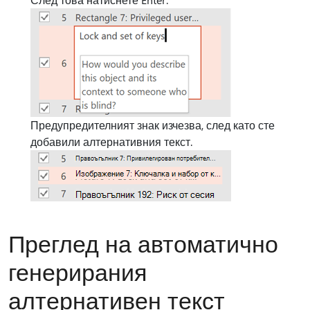
Предупредителният знак изчезва, след като сте
добавили алтернативния текст.
Преглед на автоматично
генерирания
алтернативен текст