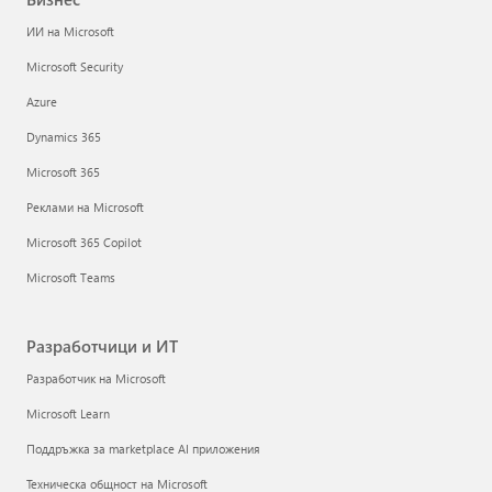
ИИ на Microsoft
Microsoft Security
Azure
Dynamics 365
Microsoft 365
Реклами на Microsoft
Microsoft 365 Copilot
Microsoft Teams
Разработчици и ИТ
Разработчик на Microsoft
Microsoft Learn
Поддръжка за marketplace AI приложения
Техническа общност на Microsoft