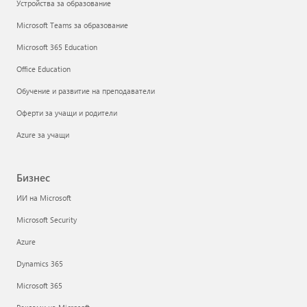
Устройства за образование
Microsoft Teams за образование
Microsoft 365 Education
Office Education
Обучение и развитие на преподаватели
Оферти за учащи и родители
Azure за учащи
Бизнес
ИИ на Microsoft
Microsoft Security
Azure
Dynamics 365
Microsoft 365