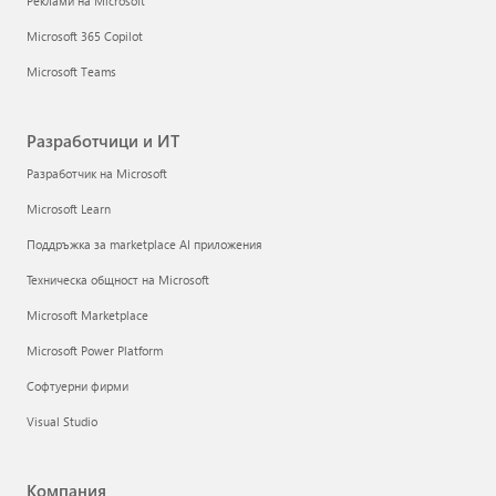
Реклами на Microsoft
Microsoft 365 Copilot
Microsoft Teams
Разработчици и ИТ
Разработчик на Microsoft
Microsoft Learn
Поддръжка за marketplace AI приложения
Техническа общност на Microsoft
Microsoft Marketplace
Microsoft Power Platform
Софтуерни фирми
Visual Studio
Компания