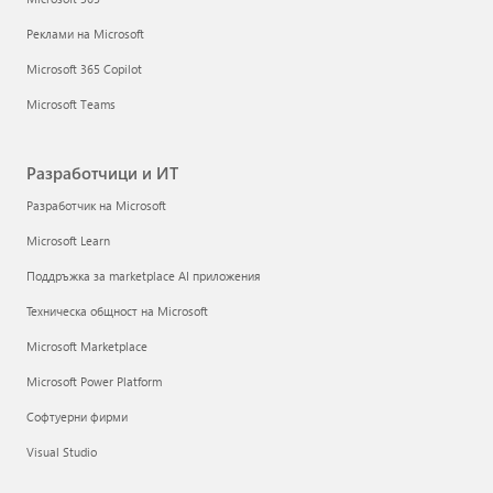
Реклами на Microsoft
Microsoft 365 Copilot
Microsoft Teams
Разработчици и ИТ
Разработчик на Microsoft
Microsoft Learn
Поддръжка за marketplace AI приложения
Техническа общност на Microsoft
Microsoft Marketplace
Microsoft Power Platform
Софтуерни фирми
Visual Studio