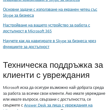
Основни задачи с използване на екранен четец със
Skype за бизнеса
Настройване на вашето устройство за работа с
достъпност в Microsoft 365
Научете как да навигирате в Skype за бизнеса чрез
функциите за достъпност
Техническа поддръжка за
клиенти с увреждания
Microsoft иска да осигури възможно най-добрата среда
за работа за всички свои клиенти. Ако имате увреждане
или имате въпроси, свързани с достъпността, се
свържете с
Answer Desk за лица с увреждания на