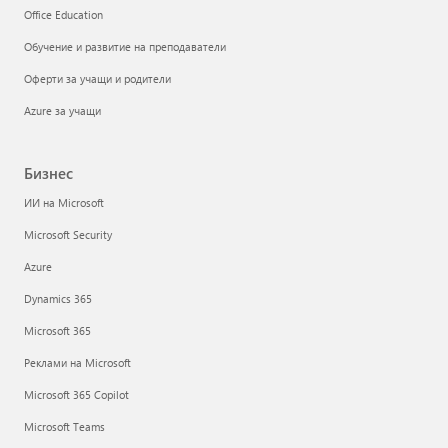
Office Education
Обучение и развитие на преподаватели
Оферти за учащи и родители
Azure за учащи
Бизнес
ИИ на Microsoft
Microsoft Security
Azure
Dynamics 365
Microsoft 365
Реклами на Microsoft
Microsoft 365 Copilot
Microsoft Teams