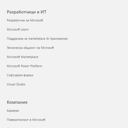
Разработчици и ИТ
Разработчик на Microsoft
Microsoft Learn
Поддръжка за marketplace AI приложения
Техническа общност на Microsoft
Microsoft Marketplace
Microsoft Power Platform
Софтуерни фирми
Visual Studio
Компания
Кариери
Поверителност в Microsoft