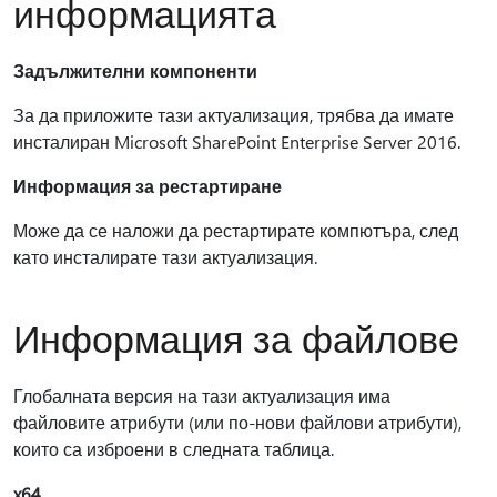
информацията
Задължителни компоненти
За да приложите тази актуализация, трябва да имате
инсталиран Microsoft SharePoint Enterprise Server 2016.
Информация за рестартиране
Може да се наложи да рестартирате компютъра, след
като инсталирате тази актуализация.
Информация за файлове
Глобалната версия на тази актуализация има
файловите атрибути (или по-нови файлови атрибути),
които са изброени в следната таблица.
x64