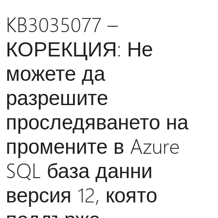
KB3035077 –
КОРЕКЦИЯ: Не
можете да
разрешите
проследяването на
промените в Azure
SQL база данни
версия 12, която