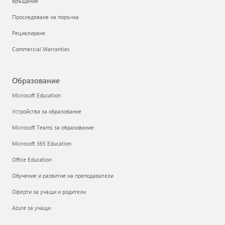
Връщания
Проследяване на поръчка
Рециклиране
Commercial Warranties
Образование
Microsoft Education
Устройства за образование
Microsoft Teams за образование
Microsoft 365 Education
Office Education
Обучение и развитие на преподаватели
Оферти за учащи и родители
Azure за учащи