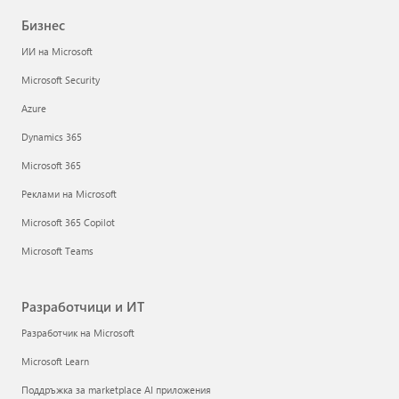
Бизнес
ИИ на Microsoft
Microsoft Security
Azure
Dynamics 365
Microsoft 365
Реклами на Microsoft
Microsoft 365 Copilot
Microsoft Teams
Разработчици и ИТ
Разработчик на Microsoft
Microsoft Learn
Поддръжка за marketplace AI приложения