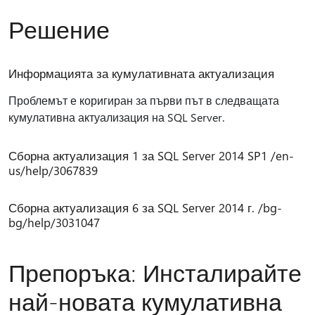
Решение
Информацията за кумулативната актуализация
Проблемът е коригиран за първи път в следващата
кумулативна актуализация на SQL Server.
Сборна актуализация 1 за SQL Server 2014 SP1 /en-
us/help/3067839
Сборна актуализация 6 за SQL Server 2014 г. /bg-
bg/help/3031047
Препоръка: Инсталирайте
най-новата кумулативна