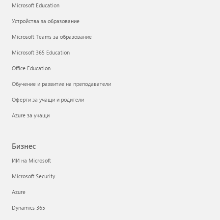
Microsoft Education
Устройства за образование
Microsoft Teams за образование
Microsoft 365 Education
Office Education
Обучение и развитие на преподаватели
Оферти за учащи и родители
Azure за учащи
Бизнес
ИИ на Microsoft
Microsoft Security
Azure
Dynamics 365