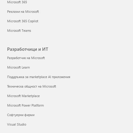
Microsoft 365
Реклами на Microsoft
Microsoft 365 Copilot
Microsoft Teams
Разработчици и ИТ
Разработчик на Microsoft
Microsoft Learn
Поддръжка за marketplace AI приложения
Техническа общност на Microsoft
Microsoft Marketplace
Microsoft Power Platform
Софтуерни фирми
Visual Studio