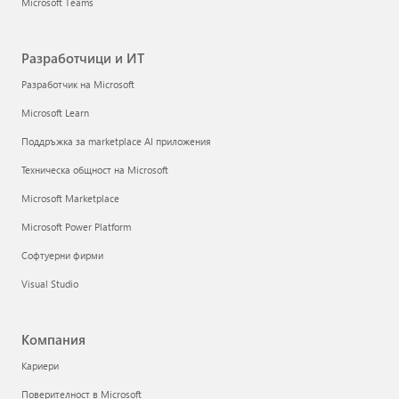
Microsoft Teams
Разработчици и ИТ
Разработчик на Microsoft
Microsoft Learn
Поддръжка за marketplace AI приложения
Техническа общност на Microsoft
Microsoft Marketplace
Microsoft Power Platform
Софтуерни фирми
Visual Studio
Компания
Кариери
Поверителност в Microsoft