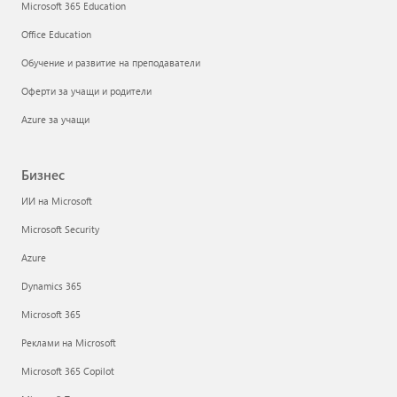
Microsoft 365 Education
Office Education
Обучение и развитие на преподаватели
Оферти за учащи и родители
Azure за учащи
Бизнес
ИИ на Microsoft
Microsoft Security
Azure
Dynamics 365
Microsoft 365
Реклами на Microsoft
Microsoft 365 Copilot