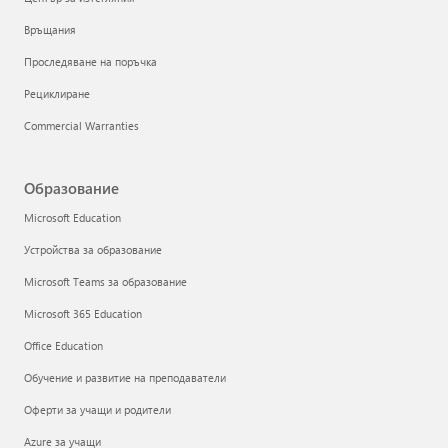
Връщания
Проследяване на поръчка
Рециклиране
Commercial Warranties
Образование
Microsoft Education
Устройства за образование
Microsoft Teams за образование
Microsoft 365 Education
Office Education
Обучение и развитие на преподаватели
Оферти за учащи и родители
Azure за учащи