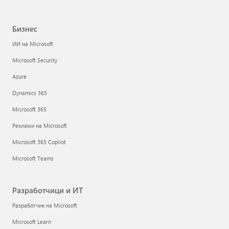
Бизнес
ИИ на Microsoft
Microsoft Security
Azure
Dynamics 365
Microsoft 365
Реклами на Microsoft
Microsoft 365 Copilot
Microsoft Teams
Разработчици и ИТ
Разработчик на Microsoft
Microsoft Learn