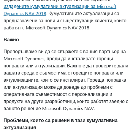
издадените кумулативни актуализации за Microsoft
Dynamics NAV 2018
. Кумулативните актуализации са
предназначени за нови и съществуващи клиенти, които
работят с Microsoft Dynamics NAV 2018.
Важно
Препоръчваме ви да се свържете с вашия партньор на
Microsoft Dynamics, преди да инсталирате горещи
поправки или актуализации. Важно е да проверите дали
вашата среда е съвместима с горещите поправки или
актуализациите, които се инсталират. Гореща поправка
или актуализация може да доведе до проблеми с
оперативната съвместимост с персонализации и
продукти на други разработчици, които работят заедно с
вашето решение Microsoft Dynamics NAV.
Проблеми, които са решени в тази кумулативна
актуализация