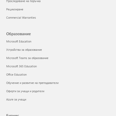
Проследяване на поръчка
Рециклиране
Commercial Warranties
Образование
Microsoft Education
Устройства за образование
Microsoft Teams за образование
Microsoft 365 Education
Office Education
Обучение и развитие на преподаватели
Оферти за учащи и родители
Azure за учащи
Бизнес