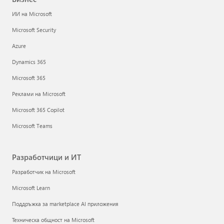
ИИ на Microsoft
Microsoft Security
Azure
Dynamics 365
Microsoft 365
Реклами на Microsoft
Microsoft 365 Copilot
Microsoft Teams
Разработчици и ИТ
Разработчик на Microsoft
Microsoft Learn
Поддръжка за marketplace AI приложения
Техническа общност на Microsoft