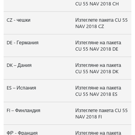
CU 55 NAV 2018 CH
CZ - чешки
Изтеглете пакета CU 55
NAV 2018 CZ
DE - Германия
Изтегляне на пакета
CU 55 NAV 2018 DE
DK – Дания
Изтегляне на пакета
CU 55 NAV 2018 DK
ES – Испания
Изтегляне на пакета
CU 55 NAV 2018 ES
FI – Финландия
Изтеглете пакета CU 55
NAV 2018 FI
ФР - Франция
Изтегляне на пакета