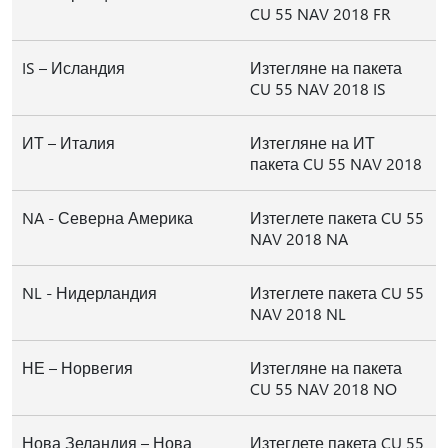
CU 55 NAV 2018 FR
IS – Исландия
Изтегляне на пакета
CU 55 NAV 2018 IS
ИТ – Италия
Изтегляне на ИТ
пакета CU 55 NAV 2018
NA - Северна Америка
Изтеглете пакета CU 55
NAV 2018 NA
NL - Нидерландия
Изтеглете пакета CU 55
NAV 2018 NL
НЕ – Норвегия
Изтегляне на пакета
CU 55 NAV 2018 NO
Нова Зеландия – Нова
Изтеглете пакета CU 55