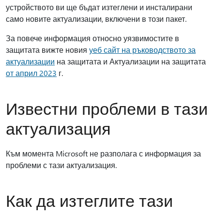
устройството ви ще бъдат изтеглени и инсталирани
само новите актуализации, включени в този пакет.
За повече информация относно уязвимостите в
защитата вижте новия
уеб сайт на ръководството за
актуализации
на защитата и Актуализации на защитата
от април 2023
г.
Известни проблеми в тази
актуализация
Към момента Microsoft не разполага с информация за
проблеми с тази актуализация.
Как да изтеглите тази