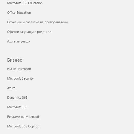
Microsoft 365 Education
Office Education
Обучение и развитие на преподаватели
Оферти за учащи и родители
Azure за учащи
Бизнес
ИИ на Microsoft
Microsoft Security
Azure
Dynamics 365
Microsoft 365
Реклами на Microsoft
Microsoft 365 Copilot