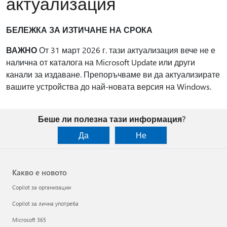
актуализация
БЕЛЕЖКА ЗА ИЗТИЧАНЕ НА СРОКА
ВАЖНО
От 31 март 2026 г. тази актуализация вече не е
налична от каталога на Microsoft Update или други
канали за издаване. Препоръчваме ви да актуализирате
вашите устройства до най-новата версия на Windows.
Беше ли полезна тази информация?
Да
Не
Какво е новото
Copilot за организации
Copilot за лична употреба
Microsoft 365