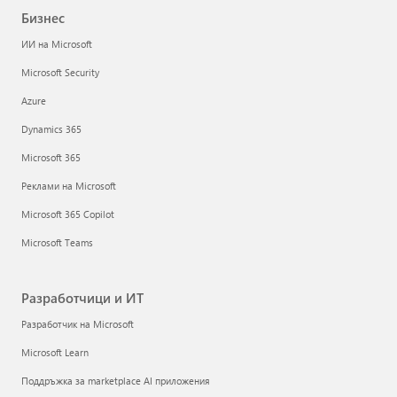
Бизнес
ИИ на Microsoft
Microsoft Security
Azure
Dynamics 365
Microsoft 365
Реклами на Microsoft
Microsoft 365 Copilot
Microsoft Teams
Разработчици и ИТ
Разработчик на Microsoft
Microsoft Learn
Поддръжка за marketplace AI приложения