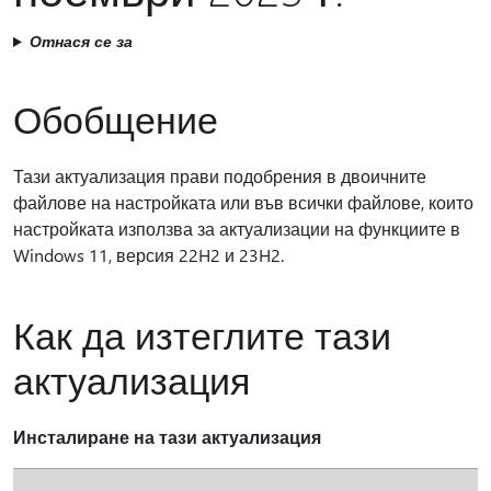
Отнася се за
Обобщение
Тази актуализация прави подобрения в двоичните
файлове на настройката или във всички файлове, които
настройката използва за актуализации на функциите в
Windows 11, версия 22H2 и 23H2.
Как да изтеглите тази
актуализация
Инсталиране на тази актуализация