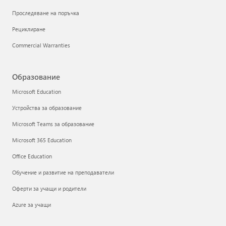
Проследяване на поръчка
Рециклиране
Commercial Warranties
Образование
Microsoft Education
Устройства за образование
Microsoft Teams за образование
Microsoft 365 Education
Office Education
Обучение и развитие на преподаватели
Оферти за учащи и родители
Azure за учащи