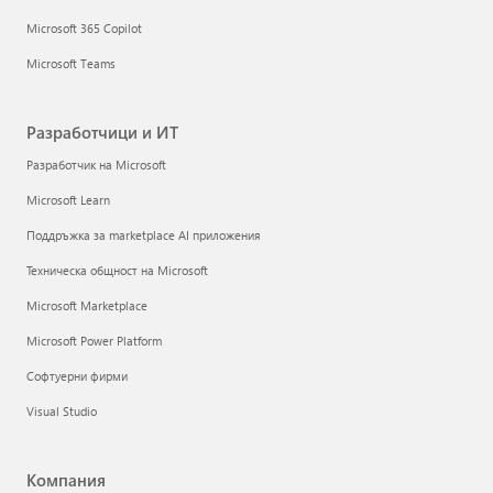
Microsoft 365 Copilot
Microsoft Teams
Разработчици и ИТ
Разработчик на Microsoft
Microsoft Learn
Поддръжка за marketplace AI приложения
Техническа общност на Microsoft
Microsoft Marketplace
Microsoft Power Platform
Софтуерни фирми
Visual Studio
Компания