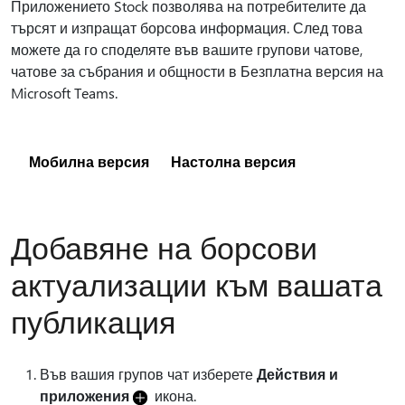
Приложението Stock позволява на потребителите да
търсят и изпращат борсова информация. След това
можете да го споделяте във вашите групови чатове,
чатове за събрания и общности в Безплатна версия на
Microsoft Teams.
Мобилна версия
Настолна версия
Добавяне на борсови
актуализации към вашата
публикация
Във вашия групов чат изберете
Действия и
приложения
икона.