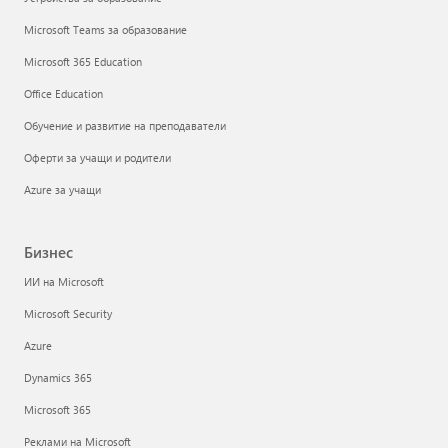
Microsoft Teams за образование
Microsoft 365 Education
Office Education
Обучение и развитие на преподаватели
Оферти за учащи и родители
Azure за учащи
Бизнес
ИИ на Microsoft
Microsoft Security
Azure
Dynamics 365
Microsoft 365
Реклами на Microsoft