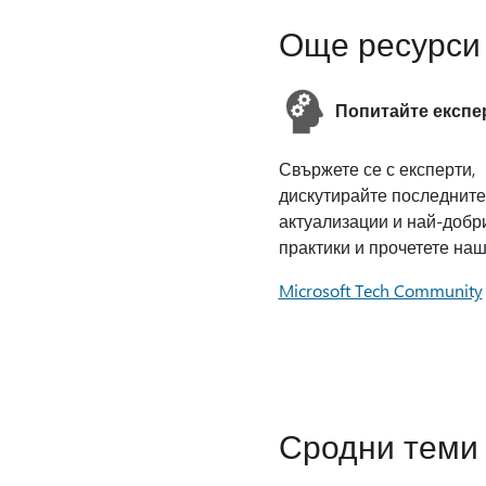
Още ресурси
Попитайте експе
Свържете се с експерти,
дискутирайте последните
актуализации и най-добр
практики и прочетете наш
Microsoft Tech Community
Сродни теми