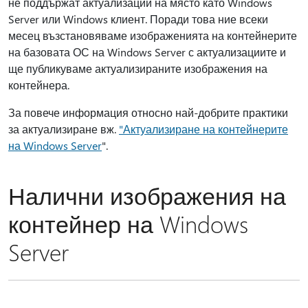
не поддържат актуализации на място като Windows
Server или Windows клиент. Поради това ние всеки
месец възстановяваме изображенията на контейнерите
на базовата ОС на Windows Server с актуализациите и
ще публикуваме актуализираните изображения на
контейнера.
За повече информация относно най-добрите практики
за актуализиране вж.
"Актуализиране на контейнерите
на Windows Server
".
Налични изображения на
контейнер на Windows
Server