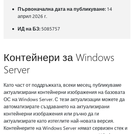
Първоначална дата на публикуване:
14
април 2026 г.
ИД на БЗ:
5085757
Контейнери за Windows
Server
Като част от поддръжката, всеки месец, публикуваме
актуализирани контейнерни изображения на базовата
ОС на Windows Server. С тези актуализации можете да
автоматизирате създаването на актуализирани
контейнерни изображения или ръчно да ги
актуализирате като изтеглите най-новата версия.
Контейнерите на Windows Server нямат сервизен стек и