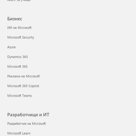
Бизнес
ИИ на Microsoft
Microsoft Security
Azure
Dynamics 365
Microsoft 365
Реклами на Microsoft
Microsoft 365 Copilot
Microsoft Teams
Разработчици и ИТ
Разработчик на Microsoft
Microsoft Learn