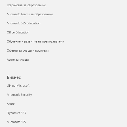
Устройства за образование
Microsoft Teams за образование
Microsoft 365 Education
Office Education
Обучение и развитие на преподаватели
Оферти за учащи и родители
Azure за учащи
Бизнес
ИИ на Microsoft
Microsoft Security
Azure
Dynamics 365
Microsoft 365