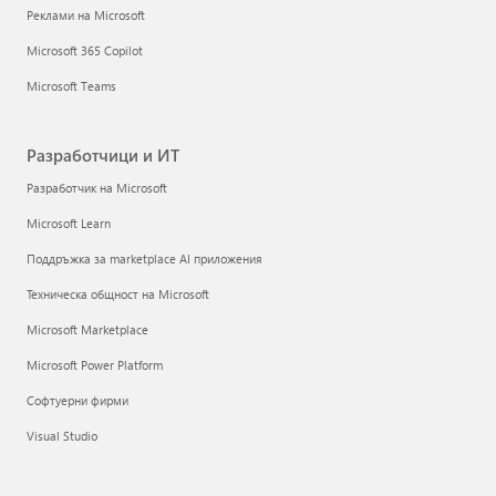
Реклами на Microsoft
Microsoft 365 Copilot
Microsoft Teams
Разработчици и ИТ
Разработчик на Microsoft
Microsoft Learn
Поддръжка за marketplace AI приложения
Техническа общност на Microsoft
Microsoft Marketplace
Microsoft Power Platform
Софтуерни фирми
Visual Studio