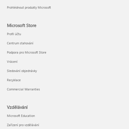
Prohlédnout produkty Microsoft
Microsoft Store
Profil účtu
Centrum stahování
Podpora pro Microsoft Store
Vrácení
Sledování objednávky
Recyklace
Commercial Warranties
Vzdělávání
Microsoft Education
Zařízení pro vzdělávání