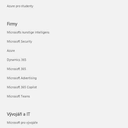
Azure pro studenty
Firmy
Microsofts kunstige intelligens
Microsoft Security
Azure
Dynamics 365
Microsoft 365
Microsoft Advertising
Microsoft 365 Copilot
Microsoft Teams
Vývojáři a IT
Microsoft pro vývojáře