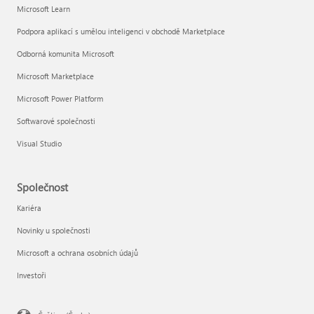
Microsoft Learn
Podpora aplikací s umělou inteligenci v obchodě Marketplace
Odborná komunita Microsoft
Microsoft Marketplace
Microsoft Power Platform
Softwarové společnosti
Visual Studio
Společnost
Kariéra
Novinky u společnosti
Microsoft a ochrana osobních údajů
Investoři