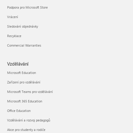
Podpora pro Microsoft Store
Vrácení
Sledování objednávky
Recyklace
Commercial Warranties
Vzdělávání
Microsoft Education
Zařízení pro vzdělávání
Microsoft Teams pro vzdělávání
Microsoft 365 Education
Office Education
Vzdělávání a rozvoj pedagogů
Akce pro studenty a rodiče