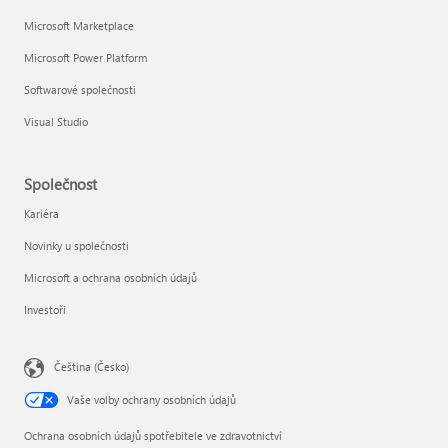
Microsoft Marketplace
Microsoft Power Platform
Softwarové společnosti
Visual Studio
Společnost
Kariéra
Novinky u společnosti
Microsoft a ochrana osobních údajů
Investoři
Čeština (Česko)
Vaše volby ochrany osobních údajů
Ochrana osobních údajů spotřebitele ve zdravotnictví