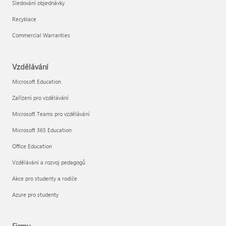
Sledování objednávky
Recyklace
Commercial Warranties
Vzdělávání
Microsoft Education
Zařízení pro vzdělávání
Microsoft Teams pro vzdělávání
Microsoft 365 Education
Office Education
Vzdělávání a rozvoj pedagogů
Akce pro studenty a rodiče
Azure pro studenty