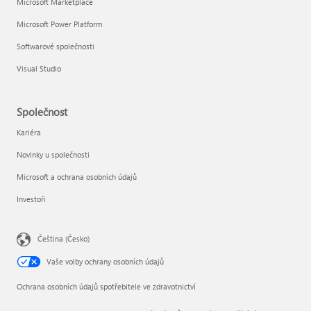
Microsoft Marketplace
Microsoft Power Platform
Softwarové společnosti
Visual Studio
Společnost
Kariéra
Novinky u společnosti
Microsoft a ochrana osobních údajů
Investoři
Čeština (Česko)
Vaše volby ochrany osobních údajů
Ochrana osobních údajů spotřebitele ve zdravotnictví