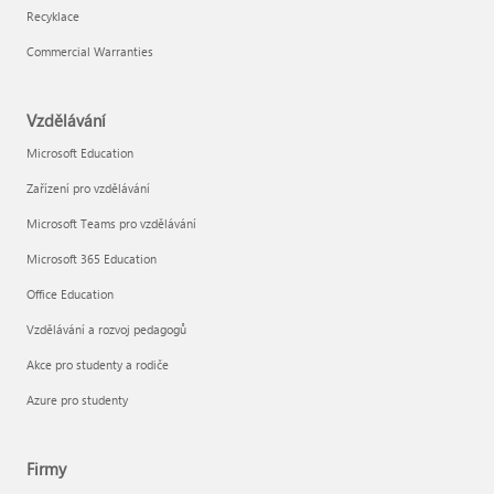
Recyklace
Commercial Warranties
Vzdělávání
Microsoft Education
Zařízení pro vzdělávání
Microsoft Teams pro vzdělávání
Microsoft 365 Education
Office Education
Vzdělávání a rozvoj pedagogů
Akce pro studenty a rodiče
Azure pro studenty
Firmy