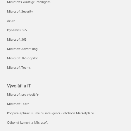
Microsofts kunstige intelligens
Microsoft Security
Azure
Dynamics 365
Microsoft 365
Microsoft Advertising
Microsoft 365 Copilot
Microsoft Teams
Vývojáři a IT
Microsoft pro vývojáře
Microsoft Learn
Podpora aplikací s umělou inteligenci v obchodě Marketplace
Odborná komunita Microsoft