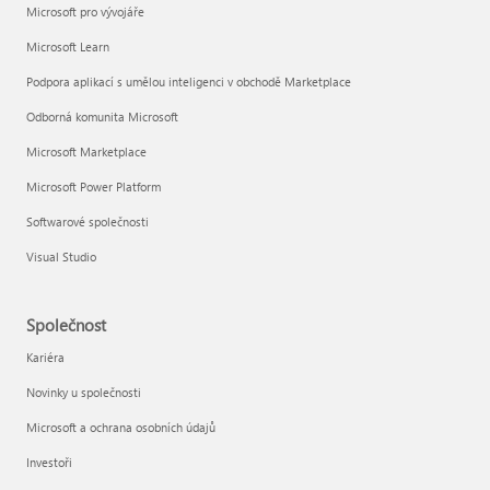
Microsoft pro vývojáře
Microsoft Learn
Podpora aplikací s umělou inteligenci v obchodě Marketplace
Odborná komunita Microsoft
Microsoft Marketplace
Microsoft Power Platform
Softwarové společnosti
Visual Studio
Společnost
Kariéra
Novinky u společnosti
Microsoft a ochrana osobních údajů
Investoři