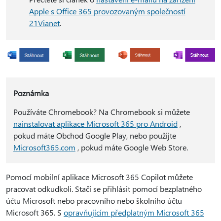
Apple s Office 365 provozovaným společností
21Vianet
.
Poznámka
Používáte Chromebook? Na Chromebook si můžete
nainstalovat aplikace Microsoft 365 pro Android
,
pokud máte Obchod Google Play, nebo použijte
Microsoft365.com
, pokud máte Google Web Store.
Pomocí mobilní aplikace Microsoft 365 Copilot můžete
pracovat odkudkoli. Stačí se přihlásit pomocí bezplatného
účtu Microsoft nebo pracovního nebo školního účtu
Microsoft 365. S
opravňujícím předplatným Microsoft 365