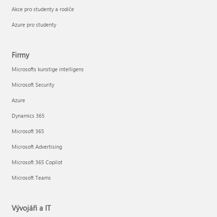
Akce pro studenty a rodiče
Azure pro studenty
Firmy
Microsofts kunstige intelligens
Microsoft Security
Azure
Dynamics 365
Microsoft 365
Microsoft Advertising
Microsoft 365 Copilot
Microsoft Teams
Vývojáři a IT