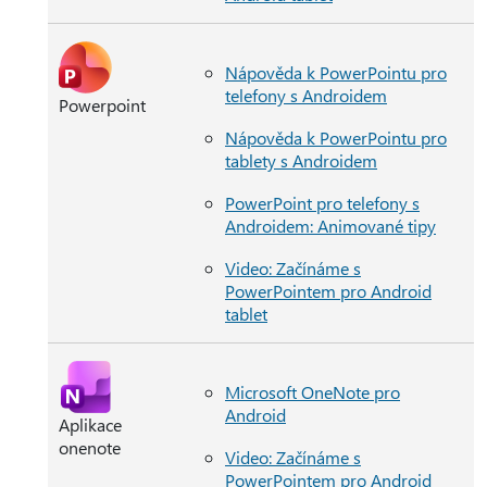
Nápověda k PowerPointu pro
telefony s Androidem
Powerpoint
Nápověda k PowerPointu pro
tablety s Androidem
PowerPoint pro telefony s
Androidem: Animované tipy
Video: Začínáme s
PowerPointem pro Android
tablet
Microsoft OneNote pro
Android
Aplikace
onenote
Video: Začínáme s
PowerPointem pro Android