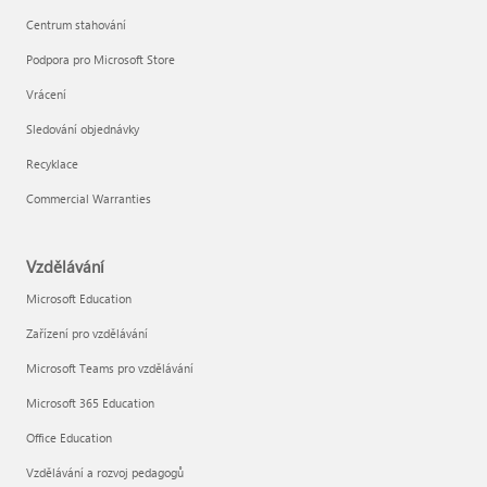
Centrum stahování
Podpora pro Microsoft Store
Vrácení
Sledování objednávky
Recyklace
Commercial Warranties
Vzdělávání
Microsoft Education
Zařízení pro vzdělávání
Microsoft Teams pro vzdělávání
Microsoft 365 Education
Office Education
Vzdělávání a rozvoj pedagogů