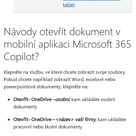
tablet
Návody otevřít dokument v
mobilní aplikaci Microsoft 365
Copilot?
Klepněte na službu, ve které chcete zobrazit svoje soubory.
Pokud chcete například zobrazit Word, excelové nebo
powerpointové dokumenty, klepněte na:
Otevřít
>
OneDrive –
osobní
, kam ukládáte osobní
dokumenty
Otevřít
>
OneDrive –
<název> vaší firmy
, kam ukládáte
pracovní nebo školní dokumenty