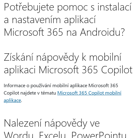
Potřebujete pomoc s instalací
a nastavením aplikací
Microsoft 365 na Androidu?
Získání nápovědy k mobilní
aplikaci Microsoft 365 Copilot
Informace o používání mobilní aplikace Microsoft 365
Copilot najdete v tématu
Microsoft 365 Copilot mobilní
aplikace
.
Nalezení nápovědy ve
Wordu, Excelu, PowerPointu