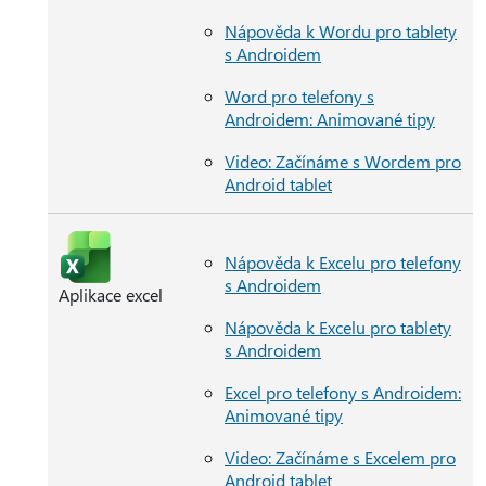
Nápověda k Wordu pro tablety
s Androidem
Word pro telefony s
Androidem: Animované tipy
Video: Začínáme s Wordem pro
Android tablet
Nápověda k Excelu pro telefony
s Androidem
Aplikace excel
Nápověda k Excelu pro tablety
s Androidem
Excel pro telefony s Androidem:
Animované tipy
Video: Začínáme s Excelem pro
Android tablet