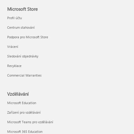
Microsoft Store
Profil účtu
Centrum stahování
Podpora pro Microsoft Store
Vrácení
Sledování objednávky
Recyklace
Commercial Warranties
Vzdělávání
Microsoft Education
Zařízení pro vzdělávání
Microsoft Teams pro vzdělávání
Microsoft 365 Education