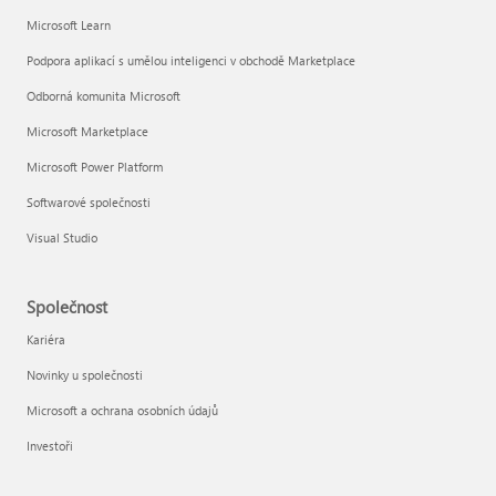
Microsoft Learn
Podpora aplikací s umělou inteligenci v obchodě Marketplace
Odborná komunita Microsoft
Microsoft Marketplace
Microsoft Power Platform
Softwarové společnosti
Visual Studio
Společnost
Kariéra
Novinky u společnosti
Microsoft a ochrana osobních údajů
Investoři