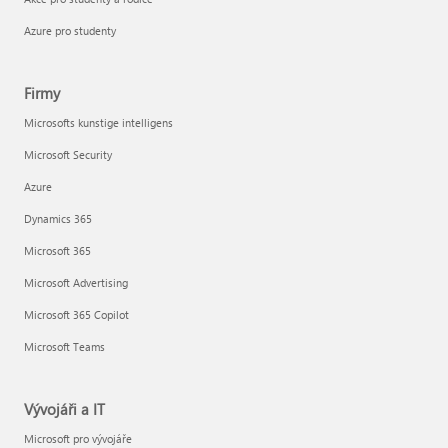
Azure pro studenty
Firmy
Microsofts kunstige intelligens
Microsoft Security
Azure
Dynamics 365
Microsoft 365
Microsoft Advertising
Microsoft 365 Copilot
Microsoft Teams
Vývojáři a IT
Microsoft pro vývojáře