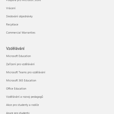
Vrácení
Sledování objednávky
Recyklace
Commercial Warranties
Vzdělávání
Microsoft Education
Zařízení pro vzdělávání
Microsoft Teams pro vzdělávání
Microsoft 365 Education
Office Education
Vzdělávání a rozvoj pedagogů
Akce pro studenty a rodiče
Azure pro studenty