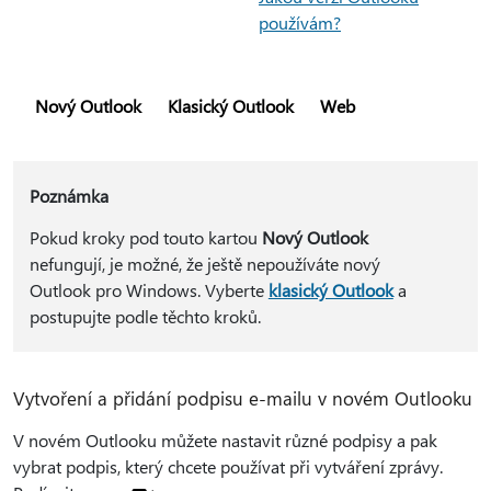
používám?
Nový Outlook
Klasický Outlook
Web
Poznámka
Pokud kroky pod touto kartou
Nový Outlook
nefungují, je možné, že ještě nepoužíváte nový
Outlook pro Windows. Vyberte
klasický Outlook
a
postupujte podle těchto kroků.
Vytvoření a přidání podpisu e-mailu v novém Outlooku
V novém Outlooku můžete nastavit různé podpisy a pak
vybrat podpis, který chcete používat při vytváření zprávy.