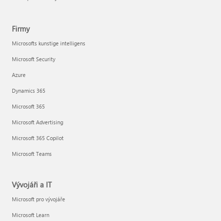
Firmy
Microsofts kunstige intelligens
Microsoft Security
Azure
Dynamics 365
Microsoft 365
Microsoft Advertising
Microsoft 365 Copilot
Microsoft Teams
Vývojáři a IT
Microsoft pro vývojáře
Microsoft Learn