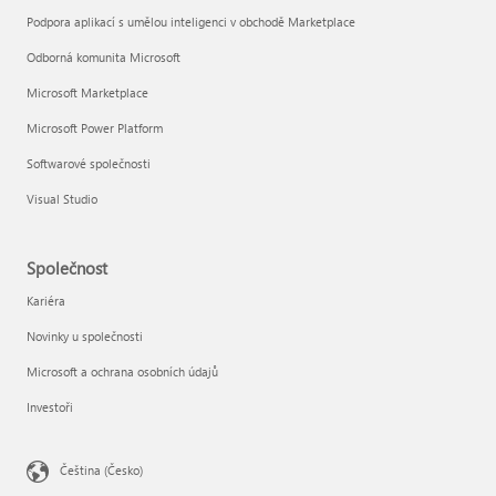
Podpora aplikací s umělou inteligenci v obchodě Marketplace
Odborná komunita Microsoft
Microsoft Marketplace
Microsoft Power Platform
Softwarové společnosti
Visual Studio
Společnost
Kariéra
Novinky u společnosti
Microsoft a ochrana osobních údajů
Investoři
Čeština (Česko)