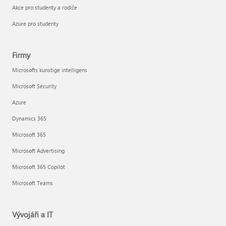
Akce pro studenty a rodiče
Azure pro studenty
Firmy
Microsofts kunstige intelligens
Microsoft Security
Azure
Dynamics 365
Microsoft 365
Microsoft Advertising
Microsoft 365 Copilot
Microsoft Teams
Vývojáři a IT