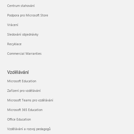
Centrum stahování
Podpora pro Microsoft Store
Vrácení
Sledování objednávky
Recyklace
Commercial Warranties
Vzdělávání
Microsoft Education
Zařízení pro vzdělávání
Microsoft Teams pro vzdělávání
Microsoft 365 Education
Office Education
Vzdělávání a rozvoj pedagogů