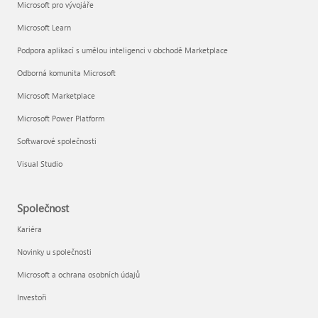
Microsoft pro vývojáře
Microsoft Learn
Podpora aplikací s umělou inteligenci v obchodě Marketplace
Odborná komunita Microsoft
Microsoft Marketplace
Microsoft Power Platform
Softwarové společnosti
Visual Studio
Společnost
Kariéra
Novinky u společnosti
Microsoft a ochrana osobních údajů
Investoři