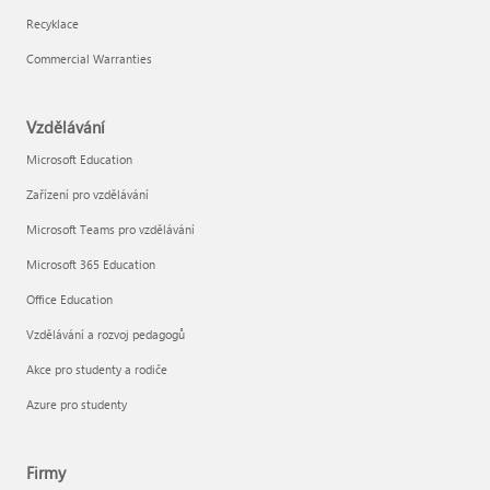
Recyklace
Commercial Warranties
Vzdělávání
Microsoft Education
Zařízení pro vzdělávání
Microsoft Teams pro vzdělávání
Microsoft 365 Education
Office Education
Vzdělávání a rozvoj pedagogů
Akce pro studenty a rodiče
Azure pro studenty
Firmy