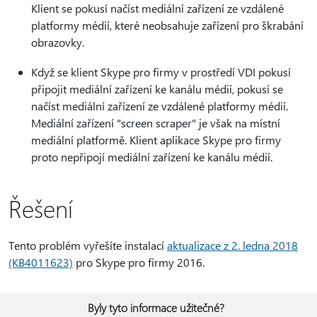
Klient se pokusí načíst mediální zařízení ze vzdálené
platformy médií, které neobsahuje zařízení pro škrabání
obrazovky.
Když se klient Skype pro firmy v prostředí VDI pokusí
připojit mediální zařízení ke kanálu médií, pokusí se
načíst mediální zařízení ze vzdálené platformy médií.
Mediální zařízení "screen scraper" je však na místní
mediální platformě. Klient aplikace Skype pro firmy
proto nepřipojí mediální zařízení ke kanálu médií.
Řešení
Tento problém vyřešíte instalací
aktualizace z 2. ledna 2018
(KB4011623)
pro Skype pro firmy 2016.
Byly tyto informace užitečné?