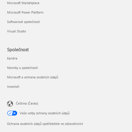
Microsoft Marketplace
Microsoft Power Platform
Softwarové společnosti
Visual Studio
Společnost
Kariéra
Novinky u společnosti
Microsoft a ochrana osobních údajů
Investoři
Čeština (Česko)
Vaše volby ochrany osobních údajů
Ochrana osobních údajů spotřebitele ve zdravotnictví