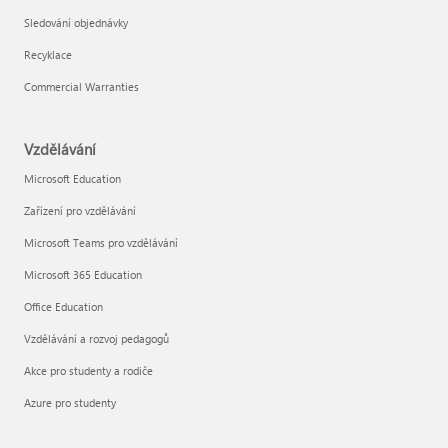
Sledování objednávky
Recyklace
Commercial Warranties
Vzdělávání
Microsoft Education
Zařízení pro vzdělávání
Microsoft Teams pro vzdělávání
Microsoft 365 Education
Office Education
Vzdělávání a rozvoj pedagogů
Akce pro studenty a rodiče
Azure pro studenty