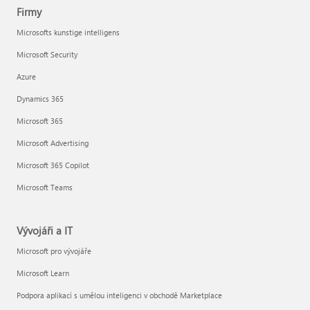
Firmy
Microsofts kunstige intelligens
Microsoft Security
Azure
Dynamics 365
Microsoft 365
Microsoft Advertising
Microsoft 365 Copilot
Microsoft Teams
Vývojáři a IT
Microsoft pro vývojáře
Microsoft Learn
Podpora aplikací s umělou inteligenci v obchodě Marketplace