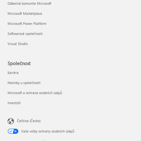
Odborná komunita Microsoft
Microsoft Marketplace
Microsoft Power Platform
Softwarové společnosti
Visual Studio
Společnost
Kariéra
Novinky u společnosti
Microsoft a ochrana osobních údajů
Investoři
Čeština (Česko)
Vaše volby ochrany osobních údajů