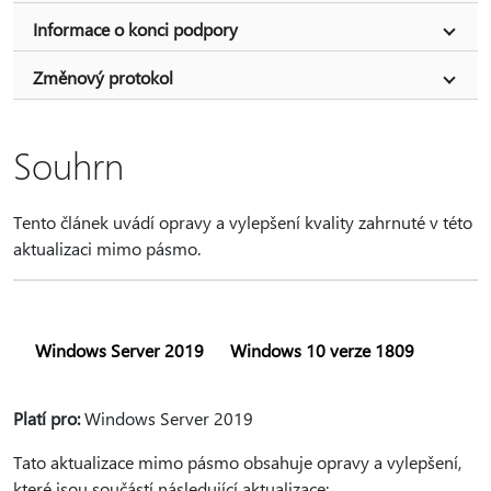
Informace o konci podpory
Změnový protokol
Souhrn
Tento článek uvádí opravy a vylepšení kvality zahrnuté v této
aktualizaci mimo pásmo.
Windows Server 2019
Windows 10 verze 1809
Platí pro:
Windows Server 2019
Tato aktualizace mimo pásmo obsahuje opravy a vylepšení,
které jsou součástí následující aktualizace: