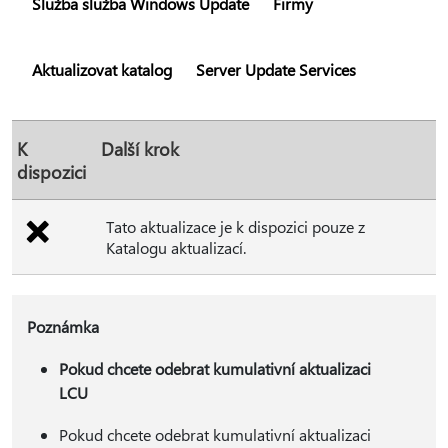
Služba služba Windows Update
Firmy
Aktualizovat katalog
Server Update Services
K
Další krok
dispozici
Tato aktualizace je k dispozici pouze z
Katalogu aktualizací.
Poznámka
Pokud chcete odebrat kumulativní aktualizaci
LCU
Pokud chcete odebrat kumulativní aktualizaci