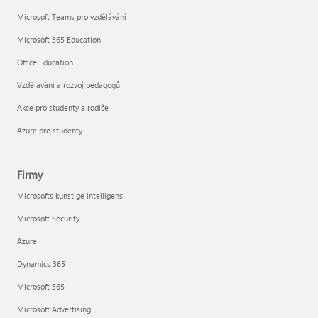
Microsoft Teams pro vzdělávání
Microsoft 365 Education
Office Education
Vzdělávání a rozvoj pedagogů
Akce pro studenty a rodiče
Azure pro studenty
Firmy
Microsofts kunstige intelligens
Microsoft Security
Azure
Dynamics 365
Microsoft 365
Microsoft Advertising