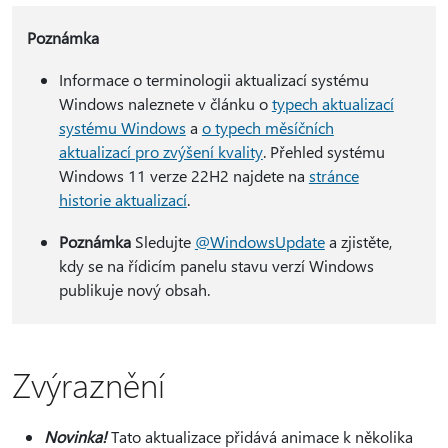
Poznámka
Informace o terminologii aktualizací systému
Windows naleznete v článku o
typech aktualizací
systému Windows
a
o typech měsíčních
aktualizací pro zvýšení kvality
. Přehled systému
Windows 11 verze 22H2 najdete na
stránce
historie aktualizací
.
Poznámka
Sledujte
@WindowsUpdate
a zjistěte,
kdy se na řídicím panelu stavu verzí Windows
publikuje nový obsah.
Zvýraznění
Novinka!
Tato aktualizace přidává animace k několika