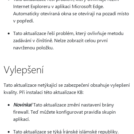
Internet Exploreru v aplikaci Microsoft Edge.
Automaticky otevíraná okna se otevírají na pozadí místo
v popředí.
Tato aktualizace řeší problém, který ovlivňuje metodu
zadávání v čínštině. Nelze zobrazit celou první
navrženou položku.
Vylepšení
Tato aktualizace netýkající se zabezpečení obsahuje vylepšení
kvality. Při instalaci této aktualizace KB:
Novinka!
Tato aktualizace změní nastavení brány
firewall. Teď můžete konfigurovat pravidla skupin
aplikací.
Tato aktualizace se týká Íránské islámské republiky.