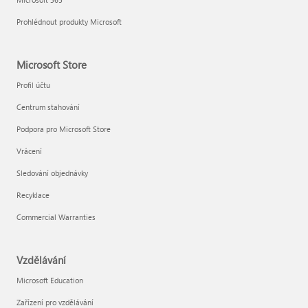
Prohlédnout produkty Microsoft
Microsoft Store
Profil účtu
Centrum stahování
Podpora pro Microsoft Store
Vrácení
Sledování objednávky
Recyklace
Commercial Warranties
Vzdělávání
Microsoft Education
Zařízení pro vzdělávání