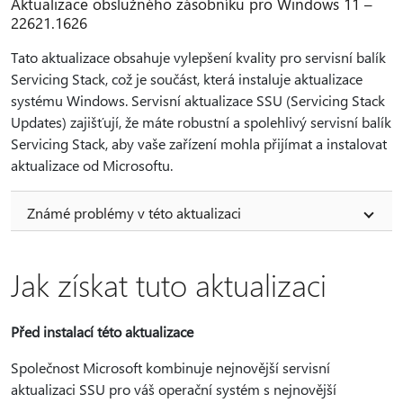
Aktualizace obslužného zásobníku pro Windows 11 –
22621.1626
Tato aktualizace obsahuje vylepšení kvality pro servisní balík
Servicing Stack, což je součást, která instaluje aktualizace
systému Windows. Servisní aktualizace SSU (Servicing Stack
Updates) zajišťují, že máte robustní a spolehlivý servisní balík
Servicing Stack, aby vaše zařízení mohla přijímat a instalovat
aktualizace od Microsoftu.
Známé problémy v této aktualizaci
Jak získat tuto aktualizaci
Před instalací této aktualizace
Společnost Microsoft kombinuje nejnovější servisní
aktualizaci SSU pro váš operační systém s nejnovější