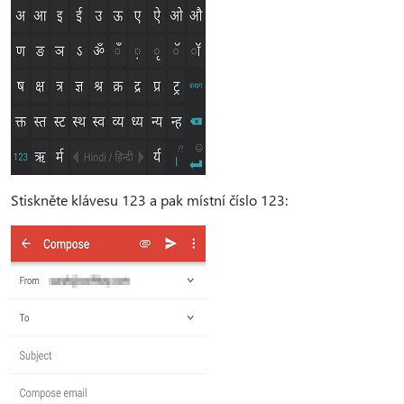
Stiskněte klávesu 123 a pak místní číslo 123: