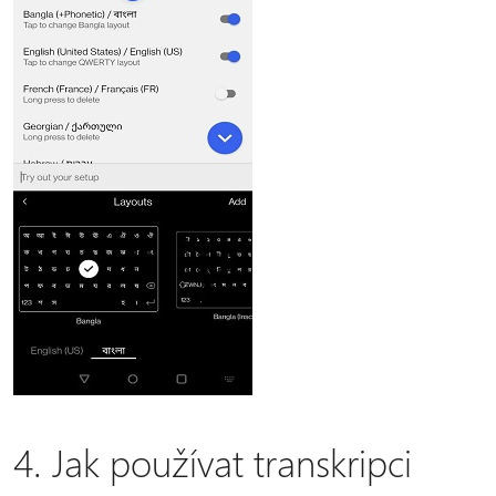
4. Jak používat transkripci