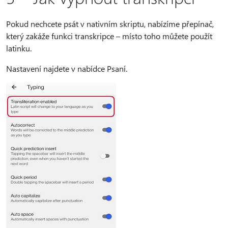
Pokud nechcete psát v nativním skriptu, nabízíme přepínač,
který zakáže funkci transkripce – místo toho můžete použít
latinku.
Nastavení najdete v nabídce Psaní.