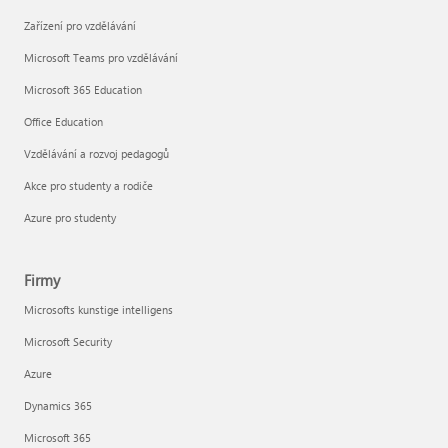
Zařízení pro vzdělávání
Microsoft Teams pro vzdělávání
Microsoft 365 Education
Office Education
Vzdělávání a rozvoj pedagogů
Akce pro studenty a rodiče
Azure pro studenty
Firmy
Microsofts kunstige intelligens
Microsoft Security
Azure
Dynamics 365
Microsoft 365