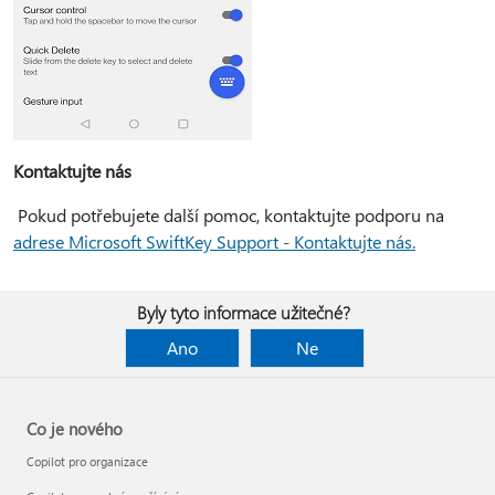
Kontaktujte nás
Pokud potřebujete další pomoc, kontaktujte podporu na
adrese Microsoft SwiftKey Support - Kontaktujte nás.
Byly tyto informace užitečné?
Ano
Ne
Co je nového
Copilot pro organizace