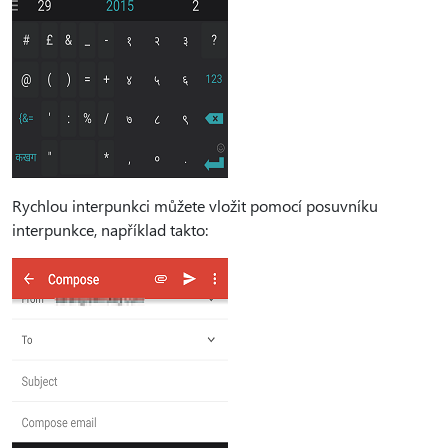
Rychlou interpunkci můžete vložit pomocí posuvníku
interpunkce, například takto: