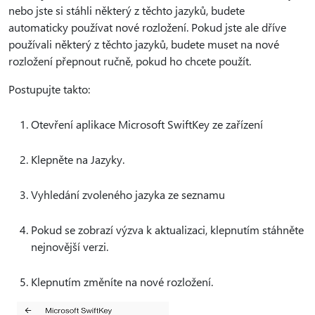
nebo jste si stáhli některý z těchto jazyků, budete
automaticky používat nové rozložení. Pokud jste ale dříve
používali některý z těchto jazyků, budete muset na nové
rozložení přepnout ručně, pokud ho chcete použít.
Postupujte takto:
Otevření aplikace Microsoft SwiftKey ze zařízení
Klepněte na Jazyky.
Vyhledání zvoleného jazyka ze seznamu
Pokud se zobrazí výzva k aktualizaci, klepnutím stáhněte
nejnovější verzi.
Klepnutím změníte na nové rozložení.