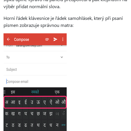
výběr přidat normální slova.
Horní řádek klávesnice je řádek samohlásek, který při psaní
písmen zobrazuje správnou matra: