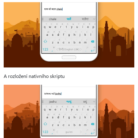
A rozložení nativního skriptu