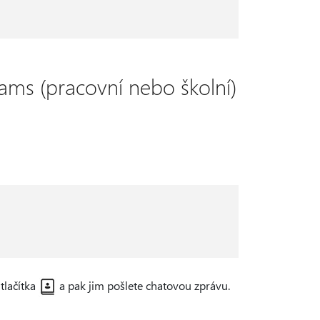
ams (pracovní nebo školní)
tlačítka
a pak jim pošlete chatovou zprávu.