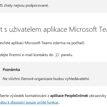
S chaty nejsou podporované.
t s uživatelem aplikace Microsoft Te
evřete aplikaci Microsoft Teams zdarma na počítači.
dejte firemní e-mail kontaktu do
panelu.
Poznámka
Ne všichni členové organizace budou vyhledávatelní.
berte výsledek kontaktování z
aplikace PeopleSnímek
obrazovky 
dou k dispozici pouze určité funkce.
.