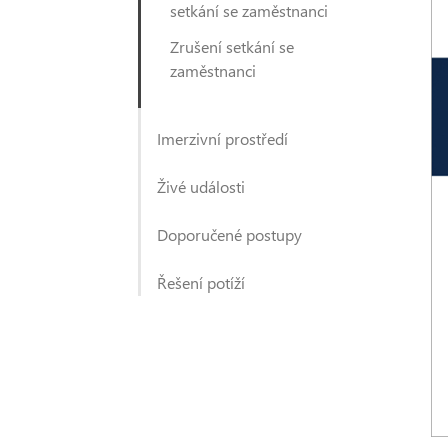
setkání se zaměstnanci
Zrušení setkání se
zaměstnanci
Imerzivní prostředí
Živé události
Doporučené postupy
Řešení potíží