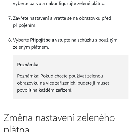
vyberte barvu a nakonfigurujte zelené plátno.
Zavřete nastavení a vraťte se na obrazovku před
připojením.
Vyberte
Připojit se a
vstupte na schůzku s použitým
zeleným plátnem.
Poznámka
Poznámka: Pokud chcete používat zelenou
obrazovku na více zařízeních, budete ji muset
povolit na každém zařízení.
Změna nastavení zeleného
plátna