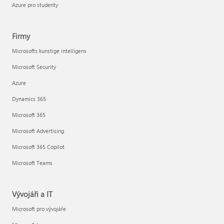
Azure pro studenty
Firmy
Microsofts kunstige intelligens
Microsoft Security
Azure
Dynamics 365
Microsoft 365
Microsoft Advertising
Microsoft 365 Copilot
Microsoft Teams
Vývojáři a IT
Microsoft pro vývojáře