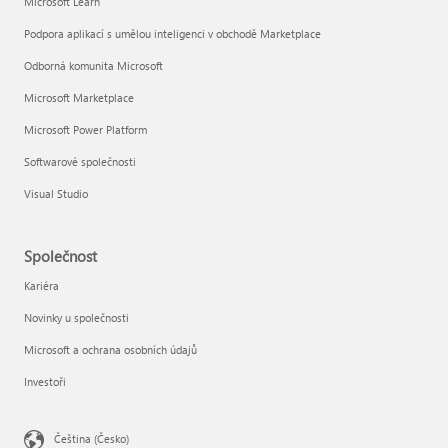
Microsoft Learn
Podpora aplikací s umělou inteligenci v obchodě Marketplace
Odborná komunita Microsoft
Microsoft Marketplace
Microsoft Power Platform
Softwarové společnosti
Visual Studio
Společnost
Kariéra
Novinky u společnosti
Microsoft a ochrana osobních údajů
Investoři
Čeština (Česko)