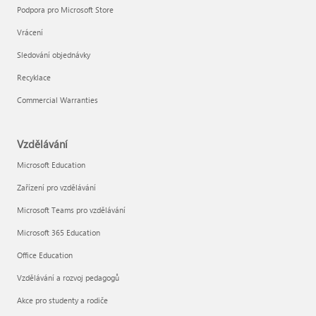
Podpora pro Microsoft Store
Vrácení
Sledování objednávky
Recyklace
Commercial Warranties
Vzdělávání
Microsoft Education
Zařízení pro vzdělávání
Microsoft Teams pro vzdělávání
Microsoft 365 Education
Office Education
Vzdělávání a rozvoj pedagogů
Akce pro studenty a rodiče