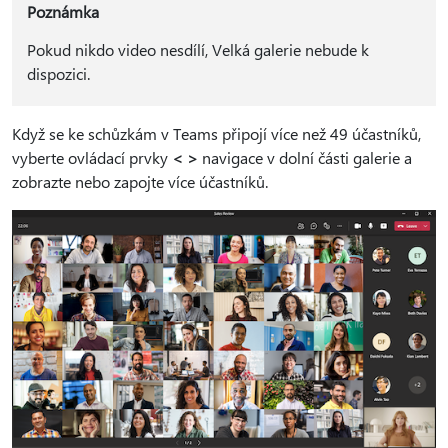
Poznámka
Pokud nikdo video nesdílí, Velká galerie nebude k
dispozici.
Když se ke schůzkám v Teams připojí více než 49 účastníků,
vyberte ovládací prvky
< >
navigace v dolní části galerie a
zobrazte nebo zapojte více účastníků.