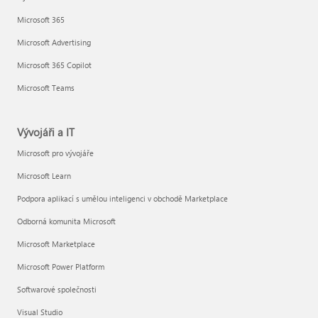
Microsoft 365
Microsoft Advertising
Microsoft 365 Copilot
Microsoft Teams
Vývojáři a IT
Microsoft pro vývojáře
Microsoft Learn
Podpora aplikací s umělou inteligenci v obchodě Marketplace
Odborná komunita Microsoft
Microsoft Marketplace
Microsoft Power Platform
Softwarové společnosti
Visual Studio