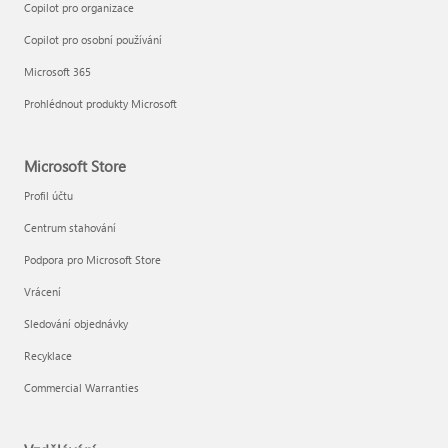
Copilot pro organizace
Copilot pro osobní používání
Microsoft 365
Prohlédnout produkty Microsoft
Microsoft Store
Profil účtu
Centrum stahování
Podpora pro Microsoft Store
Vrácení
Sledování objednávky
Recyklace
Commercial Warranties