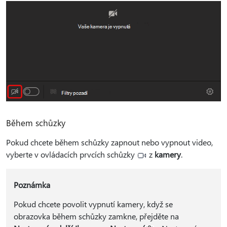
Během schůzky
Pokud chcete během schůzky zapnout nebo vypnout video,
vyberte v ovládacích prvcích schůzky
z
kamery
.
Poznámka
Pokud chcete povolit vypnutí kamery, když se
obrazovka během schůzky zamkne, přejděte na