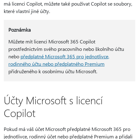
má licenci Copilot, můžete také používat Copilot se soubory,
které vlastní jiné účty.
Poznámka
Můžete mít licenci Microsoft 365 Copilot
prostřednictvím svého pracovního nebo školního účtu
nebo
předplatné Microsoft 365 pro jednotlivce,
rodinného účtu nebo předplatného Premium
přidruženého k osobnímu účtu Microsoft.
Účty Microsoft s licencí
Copilot
Pokud má váš účet Microsoft předplatné Microsoft 365 pro
jednotlivce, rodinný účet nebo předplatné Premium a přidali