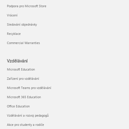
Podpora pro Microsoft Store
Vrácení
Sledování objednávky
Recyklace
Commercial Warranties
Vzdělávání
Microsoft Education
Zařízení pro vzdělávání
Microsoft Teams pro vzdělávání
Microsoft 365 Education
Office Education
Vzdělávání a rozvoj pedagogů
Akce pro studenty a rodiče