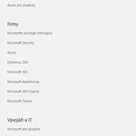
Azure pro studenty
Firmy
Microsofts kunstige intelligens
Microsoft Security
Azure
Dynamics 365
Microsoft 365
Microsoft Advertising
Microsoft 365 Copilot
Microsoft Teams
Vývojáři a IT
Microsoft pro vývojáře