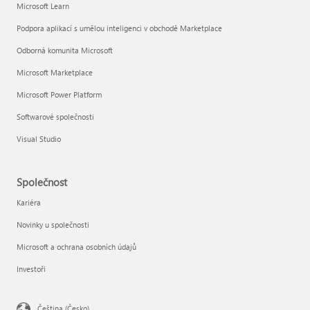
Microsoft Learn
Podpora aplikací s umělou inteligenci v obchodě Marketplace
Odborná komunita Microsoft
Microsoft Marketplace
Microsoft Power Platform
Softwarové společnosti
Visual Studio
Společnost
Kariéra
Novinky u společnosti
Microsoft a ochrana osobních údajů
Investoři
Čeština (Česko)