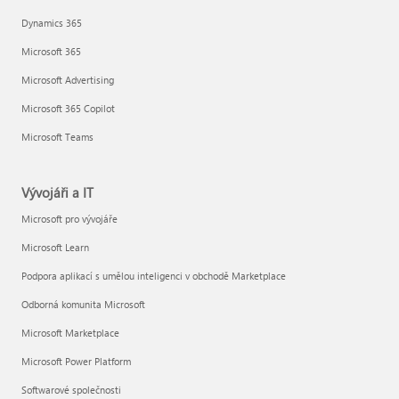
Dynamics 365
Microsoft 365
Microsoft Advertising
Microsoft 365 Copilot
Microsoft Teams
Vývojáři a IT
Microsoft pro vývojáře
Microsoft Learn
Podpora aplikací s umělou inteligenci v obchodě Marketplace
Odborná komunita Microsoft
Microsoft Marketplace
Microsoft Power Platform
Softwarové společnosti