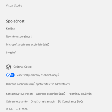
Visual Studio
Společnost
Kariéra
Novinky u společnosti
Microsoft a ochrana osobních údajů
Investoři
Čeština (Česko)
Vaše volby ochrany osobních údajů
Ochrana osobních údajů spotřebitele ve zdravotnictví
Kontaktovat Microsoft
Ochrana osobních údajů
Podmínky používání
Ochranné známky
O našich reklamách
EU Compliance DoCs
© Microsoft 2026