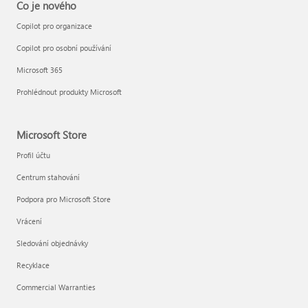
Co je nového
Copilot pro organizace
Copilot pro osobní používání
Microsoft 365
Prohlédnout produkty Microsoft
Microsoft Store
Profil účtu
Centrum stahování
Podpora pro Microsoft Store
Vrácení
Sledování objednávky
Recyklace
Commercial Warranties