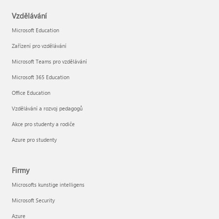
Vzdělávání
Microsoft Education
Zařízení pro vzdělávání
Microsoft Teams pro vzdělávání
Microsoft 365 Education
Office Education
Vzdělávání a rozvoj pedagogů
Akce pro studenty a rodiče
Azure pro studenty
Firmy
Microsofts kunstige intelligens
Microsoft Security
Azure