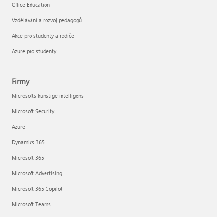
Office Education
Vzdělávání a rozvoj pedagogů
Akce pro studenty a rodiče
Azure pro studenty
Firmy
Microsofts kunstige intelligens
Microsoft Security
Azure
Dynamics 365
Microsoft 365
Microsoft Advertising
Microsoft 365 Copilot
Microsoft Teams