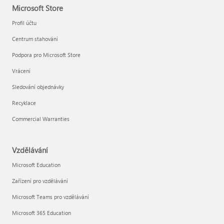
Microsoft Store
Profil účtu
Centrum stahování
Podpora pro Microsoft Store
Vrácení
Sledování objednávky
Recyklace
Commercial Warranties
Vzdělávání
Microsoft Education
Zařízení pro vzdělávání
Microsoft Teams pro vzdělávání
Microsoft 365 Education