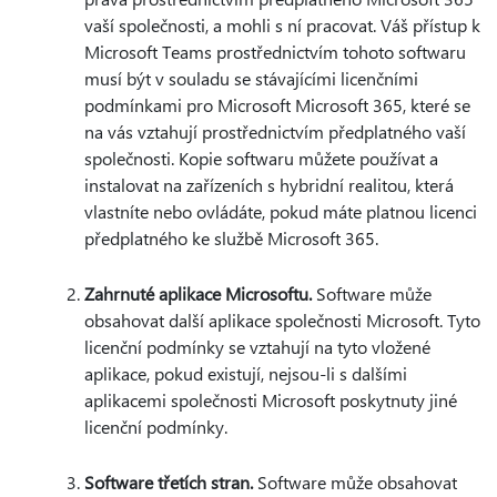
vaší společnosti, a mohli s ní pracovat. Váš přístup k
Microsoft Teams prostřednictvím tohoto softwaru
musí být v souladu se stávajícími licenčními
podmínkami pro Microsoft Microsoft 365, které se
na vás vztahují prostřednictvím předplatného vaší
společnosti. Kopie softwaru můžete používat a
instalovat na zařízeních s hybridní realitou, která
vlastníte nebo ovládáte, pokud máte platnou licenci
předplatného ke službě Microsoft 365.
Zahrnuté aplikace Microsoftu.
Software může
obsahovat další aplikace společnosti Microsoft. Tyto
licenční podmínky se vztahují na tyto vložené
aplikace, pokud existují, nejsou-li s dalšími
aplikacemi společnosti Microsoft poskytnuty jiné
licenční podmínky.
Software třetích stran.
Software může obsahovat