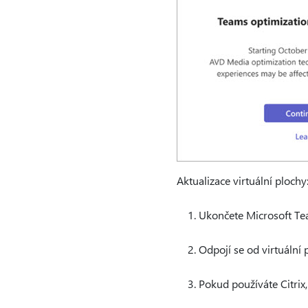
Aktualizace virtuální plochy
Ukončete Microsoft Te
Odpojí se od virtuální 
Pokud používáte Citrix